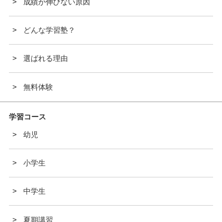
成績が伸びない原因
どんな学習塾？
選ばれる理由
無料体験
学習コース
幼児
小学生
中学生
夏期講習