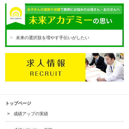
未来の選択肢を増やす手伝いがしたい
トップページ
成績アップの実績