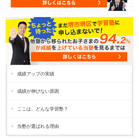
成績アップの実績
成績が伸びない原因
ここは、どんな学習塾？
当塾が選ばれる理由