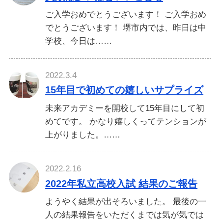
ご入学おめでとうございます！ ご入学おめ
でとうございます！ 堺市内では、昨日は中
学校、今日は……
2022.3.4
15年目で初めての嬉しいサプライズ
未来アカデミーを開校して15年目にして初
めてです。 かなり嬉しくってテンションが
上がりました。……
2022.2.16
2022年私立高校入試 結果のご報告
ようやく結果が出そろいました。 最後の一
人の結果報告をいただくまでは気が気では