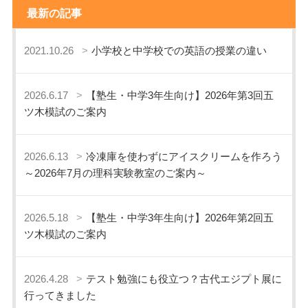
最新の記事
2021.10.26
小学校と中学校での英語の授業の違い
2026.6.17
【塾生・中学3年生向け】2026年第3回五
ツ木模試のご案内
2026.6.13
冷凍庫を使わずにアイスクリームを作ろう
～2026年7月の理科実験教室のご案内～
2026.5.18
【塾生・中学3年生向け】2026年第2回五
ツ木模試のご案内
2026.4.28
テスト勉強にも役立つ？古代エジプト展に
行ってきました