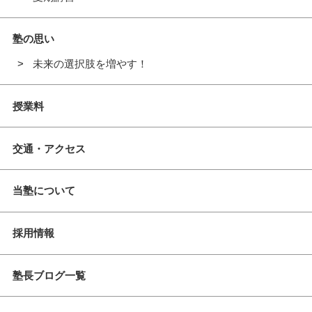
塾の思い
未来の選択肢を増やす！
授業料
交通・アクセス
当塾について
採用情報
塾長ブログ一覧