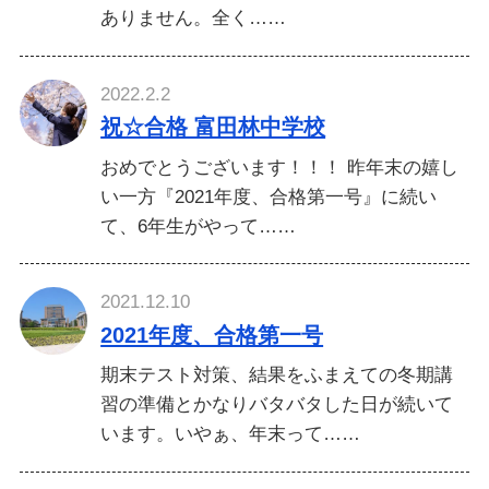
ありません。全く……
2022.2.2
祝☆合格 富田林中学校
おめでとうございます！！！ 昨年末の嬉し
い一方『2021年度、合格第一号』に続い
て、6年生がやって……
2021.12.10
2021年度、合格第一号
期末テスト対策、結果をふまえての冬期講
習の準備とかなりバタバタした日が続いて
います。いやぁ、年末って……