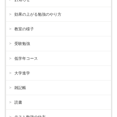
効果の上がる勉強のやり方
教室の様子
受験勉強
低学年コース
大学進学
雑記帳
読書
テスト勉強の仕方