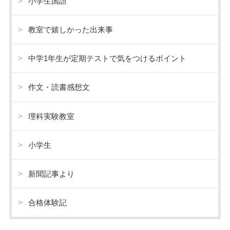
小学生国語
教室で嬉しかった出来事
中学1年生が定期テストで気をつけるポイント
作文・読書感想文
理科実験教室
小学生
新聞記事より
合格体験記