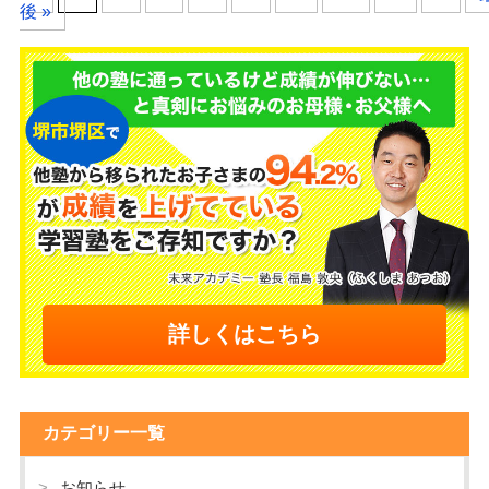
後 »
詳しくはこちら
カテゴリー一覧
お知らせ