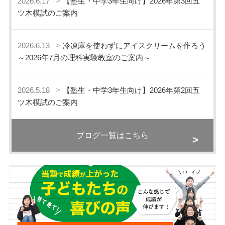
2026.6.17
【塾生・中学3年生向け】2026年第3回五
ツ木模試のご案内
2026.6.13
冷凍庫を使わずにアイスクリームを作ろう
～2026年7月の理科実験教室のご案内～
2026.5.18
【塾生・中学3年生向け】2026年第2回五
ツ木模試のご案内
ブログ一覧はこちら