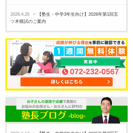
2026.4.20
【塾生・中学3年生向け】2026年第1回五
ツ木模試のご案内