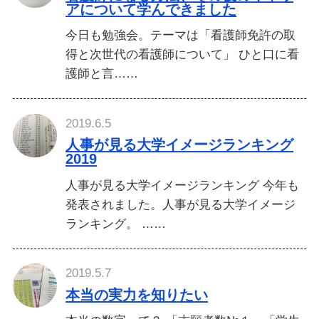
アについて学んできました
今日も勉強会。テーマは「看護師免許の取
得と次世代の看護師について」 ひと口に看
護師と言……
2019.6.5
人事が見る大学イメージランキング
2019
人事が見る大学イメージランキング 今年も
発表されました。人事が見る大学イメージ
ランキング。 ……
2019.5.7
本当の実力を知りたい