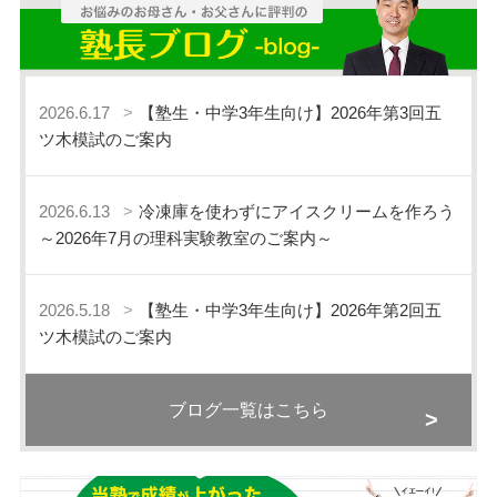
2026.6.17
【塾生・中学3年生向け】2026年第3回五
ツ木模試のご案内
2026.6.13
冷凍庫を使わずにアイスクリームを作ろう
～2026年7月の理科実験教室のご案内～
2026.5.18
【塾生・中学3年生向け】2026年第2回五
ツ木模試のご案内
ブログ一覧はこちら