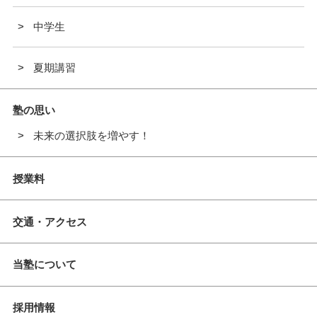
中学生
夏期講習
塾の思い
未来の選択肢を増やす！
授業料
交通・アクセス
当塾について
採用情報