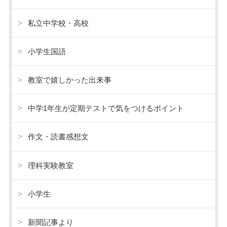
私立中学校・高校
小学生国語
教室で嬉しかった出来事
中学1年生が定期テストで気をつけるポイント
作文・読書感想文
理科実験教室
小学生
新聞記事より