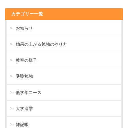
カテゴリー一覧
お知らせ
効果の上がる勉強のやり方
教室の様子
受験勉強
低学年コース
大学進学
雑記帳