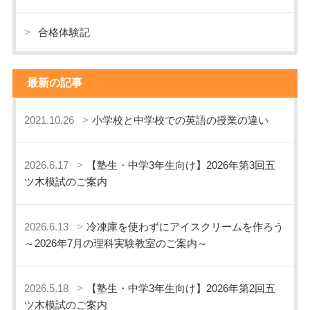
合格体験記
最新の記事
2021.10.26
小学校と中学校での英語の授業の違い
2026.6.17
【塾生・中学3年生向け】2026年第3回五
ツ木模試のご案内
2026.6.13
冷凍庫を使わずにアイスクリームを作ろう
～2026年7月の理科実験教室のご案内～
2026.5.18
【塾生・中学3年生向け】2026年第2回五
ツ木模試のご案内