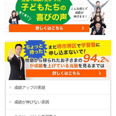
成績アップの実績
成績が伸びない原因