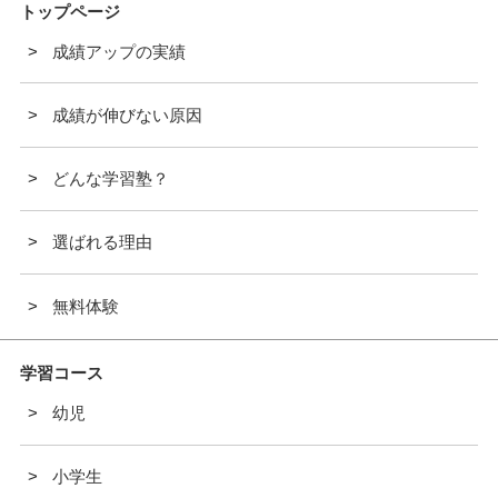
トップページ
成績アップの実績
成績が伸びない原因
どんな学習塾？
選ばれる理由
無料体験
学習コース
幼児
小学生