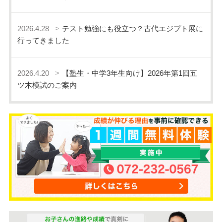
2026.4.28
テスト勉強にも役立つ？古代エジプト展に
行ってきました
2026.4.20
【塾生・中学3年生向け】2026年第1回五
ツ木模試のご案内