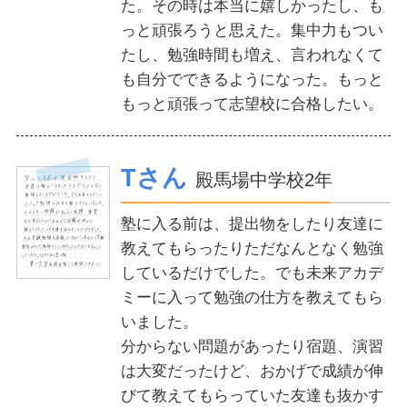
た。その時は本当に嬉しかったし、も
っと頑張ろうと思えた。集中力もつい
たし、勉強時間も増え、言われなくて
も自分でできるようになった。もっと
もっと頑張って志望校に合格したい。
Tさん
殿馬場中学校2年
塾に入る前は、提出物をしたり友達に
教えてもらったりただなんとなく勉強
しているだけでした。でも未来アカデ
ミーに入って勉強の仕方を教えてもら
いました。
分からない問題があったり宿題、演習
は大変だったけど、おかげで成績が伸
びて教えてもらっていた友達も抜かす