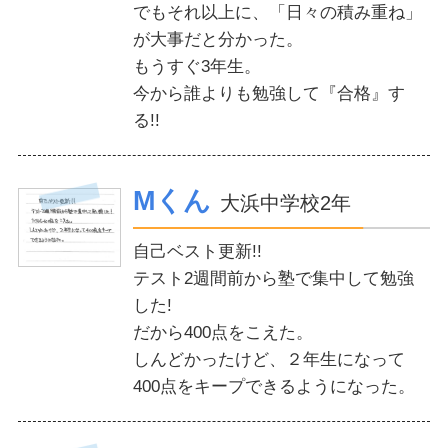
でもそれ以上に、「日々の積み重ね」
が大事だと分かった。
もうすぐ3年生。
今から誰よりも勉強して『合格』す
る!!
Mくん
大浜中学校2年
自己ベスト更新!!
テスト2週間前から塾で集中して勉強
した!
だから400点をこえた。
しんどかったけど、２年生になって
400点をキープできるようになった。