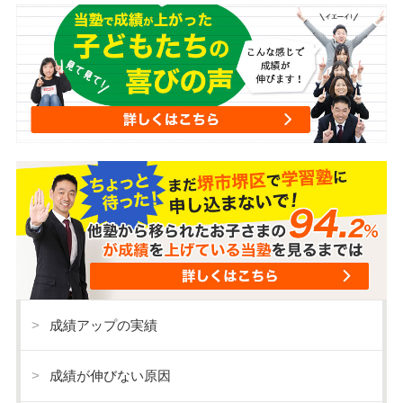
成績アップの実績
成績が伸びない原因