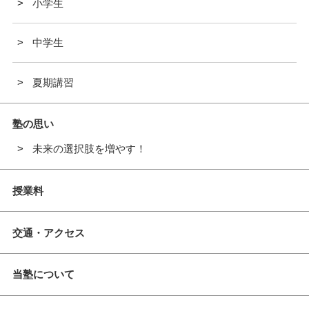
小学生
中学生
夏期講習
塾の思い
未来の選択肢を増やす！
授業料
交通・アクセス
当塾について