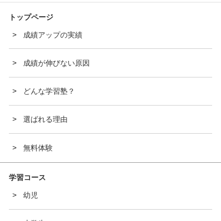
トップページ
成績アップの実績
成績が伸びない原因
どんな学習塾？
選ばれる理由
無料体験
学習コース
幼児