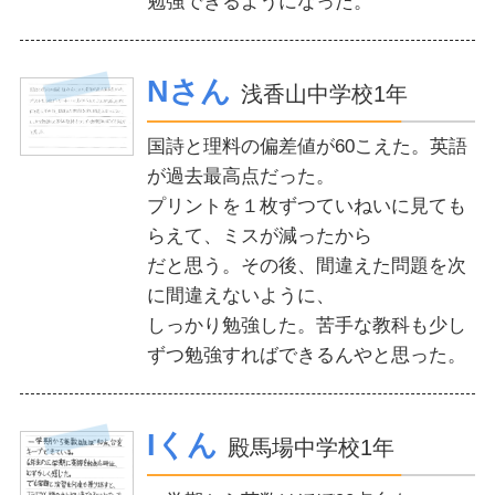
勉強できるようになった。
Nさん
浅香山中学校1年
国詩と理料の偏差値が60こえた。英語
が過去最高点だった。
プリントを１枚ずつていねいに見ても
らえて、ミスが減ったから
だと思う。その後、間違えた問題を次
に間違えないように、
しっかり勉強した。苦手な教科も少し
ずつ勉強すればできるんやと思った。
Iくん
殿馬場中学校1年