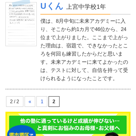
Uくん
上宮中学校1年
僕は、8月中旬に未来アカデミーに入
り、そこから約1カ月で46位から、24
位まで上がりました。ここまで上がっ
た理由は、宿題で、できなかったとこ
ろを何回も練習したからだと思いま
す。未来アカデミーに来てよかったの
は、テストに対して、自信を持って受
けられるようになったことです。
2 / 2
«
1
2