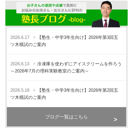
2026.6.17
【塾生・中学3年生向け】2026年第3回五
ツ木模試のご案内
2026.6.13
冷凍庫を使わずにアイスクリームを作ろう
～2026年7月の理科実験教室のご案内～
2026.5.18
【塾生・中学3年生向け】2026年第2回五
ツ木模試のご案内
ブログ一覧はこちら