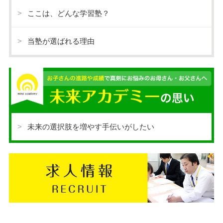
ここは、どんな学習塾？
当塾が選ばれる理由
未来の選択肢を増やす手伝いがしたい