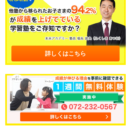
詳しくはこちら