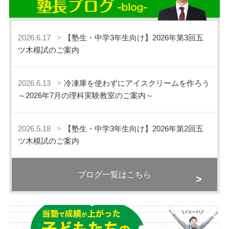
2026.6.17
【塾生・中学3年生向け】2026年第3回五
ツ木模試のご案内
2026.6.13
冷凍庫を使わずにアイスクリームを作ろう
～2026年7月の理科実験教室のご案内～
2026.5.18
【塾生・中学3年生向け】2026年第2回五
ツ木模試のご案内
ブログ一覧はこちら