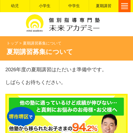
幼児
小学生
中学生
夏期講習
トップ
>
夏期講習募集について
夏期講習募集について
2026年度の夏期講習はただいま準備中です。
しばらくお待ちください。