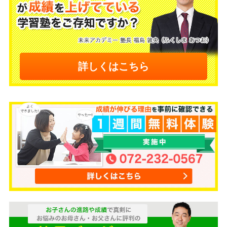
詳しくはこちら