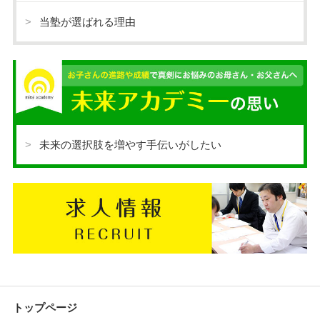
当塾が選ばれる理由
未来の選択肢を増やす手伝いがしたい
トップページ