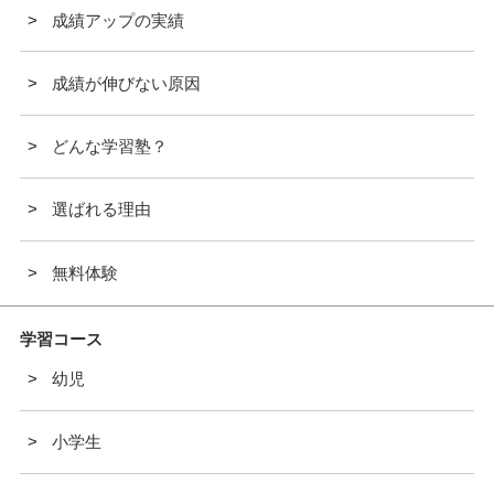
成績アップの実績
成績が伸びない原因
どんな学習塾？
選ばれる理由
無料体験
学習コース
幼児
小学生