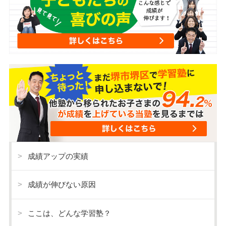
成績アップの実績
成績が伸びない原因
ここは、どんな学習塾？