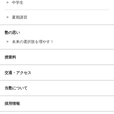
中学生
夏期講習
塾の思い
未来の選択肢を増やす！
授業料
交通・アクセス
当塾について
採用情報