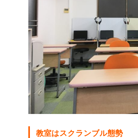
教室はスクランブル態勢