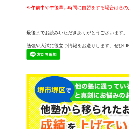
※午前中や午後早い時間に自習をする場合は念の
最後までお読みいただきありがとうございます。
勉強や入試に役立つ情報をお送りします。ぜひLI