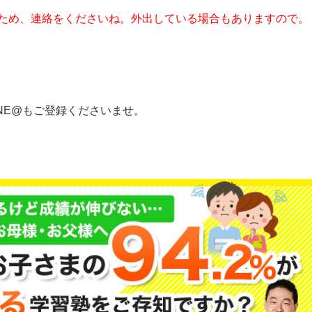
ため、連絡をくださいね。外出している場合もありますので。
NE@もご登録くださいませ。