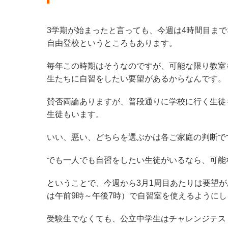
3学期が始まったと言っても、今週は4時間目まで
自由登校というところもあります。
毎年この時期はそうなのですが、可能な限り教室
生たちに自習をしたい要望があるからなんです。
賛否両論ありますが、普段通りに学校に行く生徒
生徒もいます。
いい、悪い、どちらを選ぶかは各ご家庭の判断で
でも一人でも自習をしたい生徒がいるなら、可能
ということで、今週から3月1周目あたりは要望が
は午前9時～午後7時）で自習室を使えるようにし
受験生でなくても、公立中学生はチャレンジテス