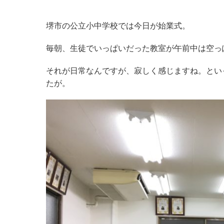
堺市の公立小中学校では今日が始業式。
毎朝、生徒でいっぱいだった教室が午前中は空っ
それが日常なんですが、寂しく感じますね。とい
たが。