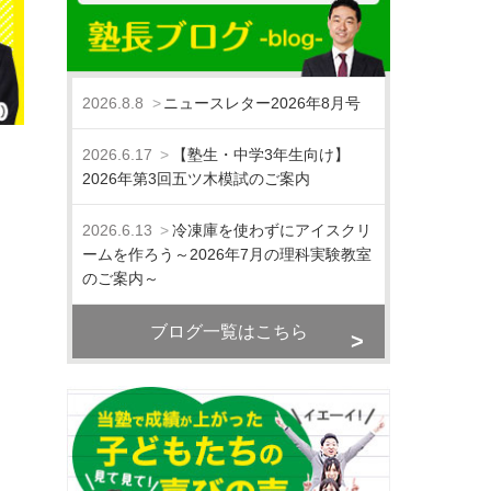
2026.8.8
ニュースレター2026年8月号
2026.6.17
【塾生・中学3年生向け】
2026年第3回五ツ木模試のご案内
2026.6.13
冷凍庫を使わずにアイスクリ
ームを作ろう～2026年7月の理科実験教室
のご案内～
ブログ一覧はこちら