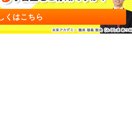
しくはこちら