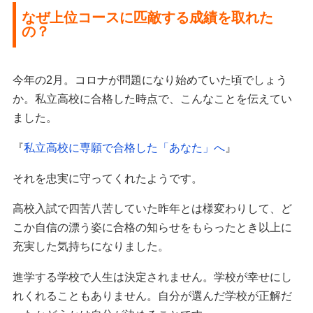
なぜ上位コースに匹敵する成績を取れた
の？
今年の2月。コロナが問題になり始めていた頃でしょう
か。私立高校に合格した時点で、こんなことを伝えてい
ました。
『
私立高校に専願で合格した「あなた」へ
』
それを忠実に守ってくれたようです。
高校入試で四苦八苦していた昨年とは様変わりして、ど
こか自信の漂う姿に合格の知らせをもらったとき以上に
充実した気持ちになりました。
進学する学校で人生は決定されません。学校が幸せにし
れくれることもありません。自分が選んだ学校が正解だ