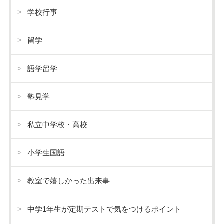
学校行事
留学
語学留学
塾見学
私立中学校・高校
小学生国語
教室で嬉しかった出来事
中学1年生が定期テストで気をつけるポイント