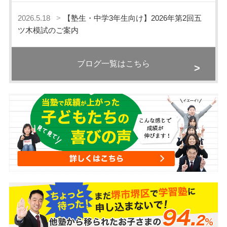
2026.5.18
【塾生・中学3年生向け】2026年第2回五
ツ木模試のご案内
ブログ一覧はこちら