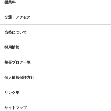
授業料
交通・アクセス
当塾について
採用情報
塾長ブログ一覧
個人情報保護方針
リンク集
サイトマップ