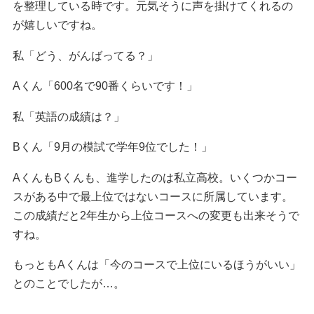
を整理している時です。元気そうに声を掛けてくれるの
が嬉しいですね。
私「どう、がんばってる？」
Aくん「600名で90番くらいです！」
私「英語の成績は？」
Bくん「9月の模試で学年9位でした！」
AくんもBくんも、進学したのは私立高校。いくつかコー
スがある中で最上位ではないコースに所属しています。
この成績だと2年生から上位コースへの変更も出来そうで
すね。
もっともAくんは「今のコースで上位にいるほうがいい」
とのことでしたが…。