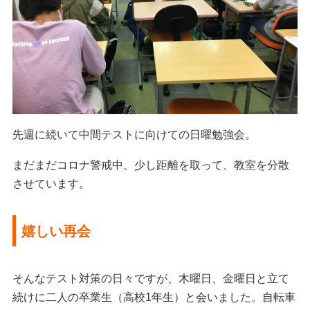
先週に続いて中間テストに向けての日曜勉強会。
まだまだコロナ警戒中、少し距離を取って、教室を分散
させています。
嬉しい再会
そんなテスト対策の日々ですが、木曜日、金曜日と立て
続けに二人の卒業生（高校1年生）と会いました。自転車