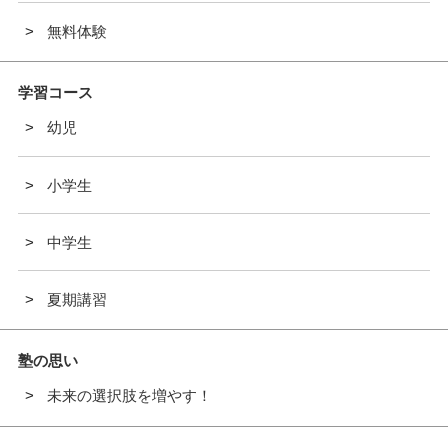
無料体験
学習コース
幼児
小学生
中学生
夏期講習
塾の思い
未来の選択肢を増やす！