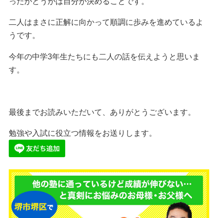
ったかどうかは自分が決めることです。
二人はまさに正解に向かって順調に歩みを進めているよ
うです。
今年の中学3年生たちにも二人の話を伝えようと思いま
す。
最後までお読みいただいて、ありがとうございます。
勉強や入試に役立つ情報をお送りします。