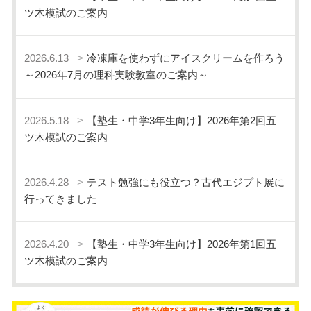
ツ木模試のご案内
2026.6.13
冷凍庫を使わずにアイスクリームを作ろう
～2026年7月の理科実験教室のご案内～
2026.5.18
【塾生・中学3年生向け】2026年第2回五
ツ木模試のご案内
2026.4.28
テスト勉強にも役立つ？古代エジプト展に
行ってきました
2026.4.20
【塾生・中学3年生向け】2026年第1回五
ツ木模試のご案内