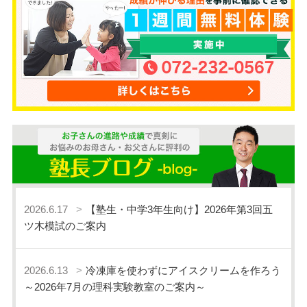
2026.6.17
【塾生・中学3年生向け】2026年第3回五
ツ木模試のご案内
2026.6.13
冷凍庫を使わずにアイスクリームを作ろう
～2026年7月の理科実験教室のご案内～