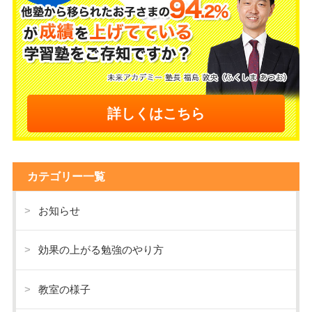
詳しくはこちら
カテゴリー一覧
お知らせ
効果の上がる勉強のやり方
教室の様子