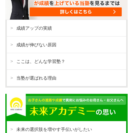
成績アップの実績
成績が伸びない原因
ここは、どんな学習塾？
当塾が選ばれる理由
未来の選択肢を増やす手伝いがしたい