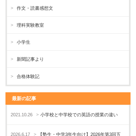
作文・読書感想文
理科実験教室
小学生
新聞記事より
合格体験記
最新の記事
2021.10.26
小学校と中学校での英語の授業の違い
2026.6.17
【塾生・中学3年生向け】2026年第3回五