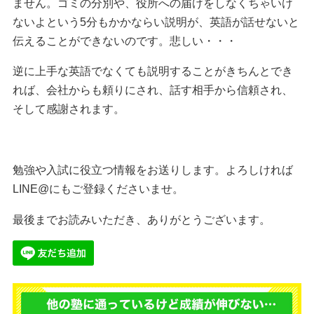
ません。ゴミの分別や、役所への届けをしなくちゃいけ
ないよという5分もかかならい説明が、英語が話せないと
伝えることができないのです。悲しい・・・
逆に上手な英語でなくても説明することがきちんとでき
れば、会社からも頼りにされ、話す相手から信頼され、
そして感謝されます。
勉強や入試に役立つ情報をお送りします。よろしければ
LINE@にもご登録くださいませ。
最後までお読みいただき、ありがとうございます。