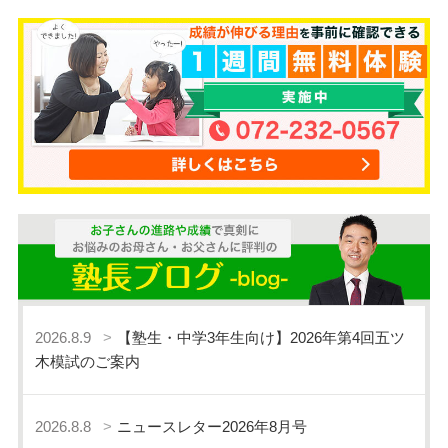
2026.8.9
【塾生・中学3年生向け】2026年第4回五ツ
木模試のご案内
2026.8.8
ニュースレター2026年8月号