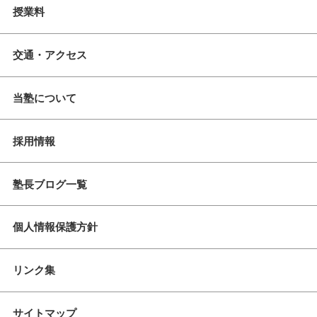
授業料
交通・アクセス
当塾について
採用情報
塾長ブログ一覧
個人情報保護方針
リンク集
サイトマップ