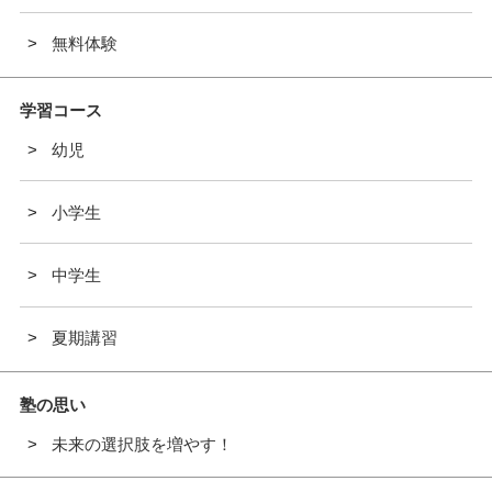
無料体験
学習コース
幼児
小学生
中学生
夏期講習
塾の思い
未来の選択肢を増やす！