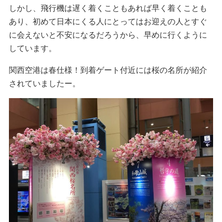
しかし、飛行機は遅く着くこともあれば早く着くことも
あり、初めて日本にくる人にとってはお迎えの人とすぐ
に会えないと不安になるだろうから、早めに行くように
しています。
関西空港は春仕様！到着ゲート付近には桜の名所が紹介
されていましたー。