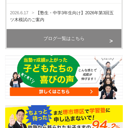
2026.6.17
【塾生・中学3年生向け】2026年第3回五
ツ木模試のご案内
ブログ一覧はこちら