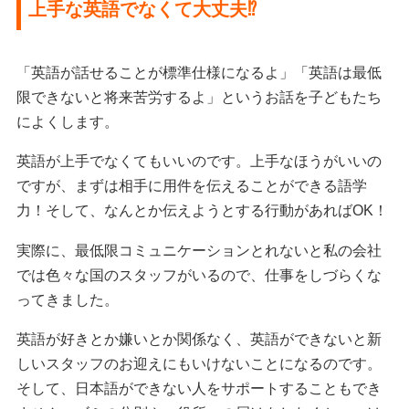
上手な英語でなくて大丈夫⁉
「英語が話せることが標準仕様になるよ」「英語は最低
限できないと将来苦労するよ」というお話を子どもたち
によくします。
英語が上手でなくてもいいのです。上手なほうがいいの
ですが、まずは相手に用件を伝えることができる語学
力！そして、なんとか伝えようとする行動があればOK！
実際に、最低限コミュニケーションとれないと私の会社
では色々な国のスタッフがいるので、仕事をしづらくな
ってきました。
英語が好きとか嫌いとか関係なく、英語ができないと新
しいスタッフのお迎えにもいけないことになるのです。
そして、日本語ができない人をサポートすることもでき