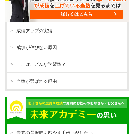
成績アップの実績
成績が伸びない原因
ここは、どんな学習塾？
当塾が選ばれる理由
未来の選択肢を増やす手伝いがしたい