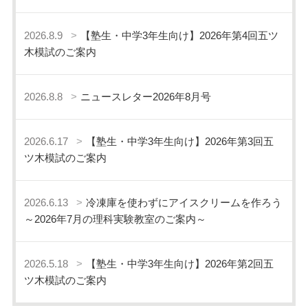
2026.8.9
【塾生・中学3年生向け】2026年第4回五ツ
木模試のご案内
2026.8.8
ニュースレター2026年8月号
2026.6.17
【塾生・中学3年生向け】2026年第3回五
ツ木模試のご案内
2026.6.13
冷凍庫を使わずにアイスクリームを作ろう
～2026年7月の理科実験教室のご案内～
2026.5.18
【塾生・中学3年生向け】2026年第2回五
ツ木模試のご案内