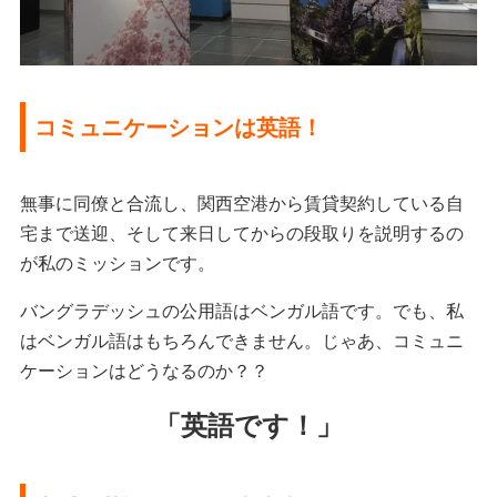
コミュニケーションは英語！
無事に同僚と合流し、関西空港から賃貸契約している自
宅まで送迎、そして来日してからの段取りを説明するの
が私のミッションです。
バングラデッシュの公用語はベンガル語です。でも、私
はベンガル語はもちろんできません。じゃあ、コミュニ
ケーションはどうなるのか？？
「英語です！」