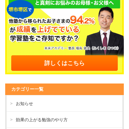
詳しくはこちら
カテゴリー一覧
お知らせ
効果の上がる勉強のやり方