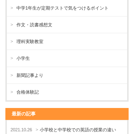
中学1年生が定期テストで気をつけるポイント
作文・読書感想文
理科実験教室
小学生
新聞記事より
合格体験記
最新の記事
2021.10.26
小学校と中学校での英語の授業の違い