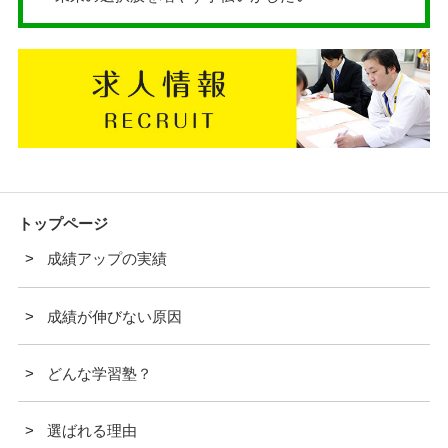
トップページ
成績アップの実績
成績が伸びない原因
どんな学習塾？
選ばれる理由