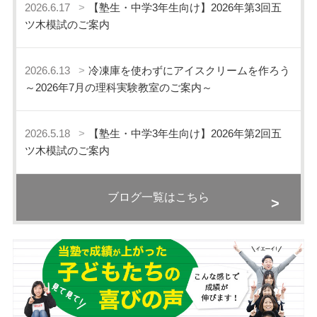
2026.6.17
【塾生・中学3年生向け】2026年第3回五
ツ木模試のご案内
2026.6.13
冷凍庫を使わずにアイスクリームを作ろう
～2026年7月の理科実験教室のご案内～
2026.5.18
【塾生・中学3年生向け】2026年第2回五
ツ木模試のご案内
ブログ一覧はこちら