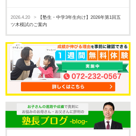
2026.4.20
【塾生・中学3年生向け】2026年第1回五
ツ木模試のご案内