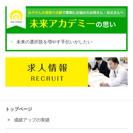
未来の選択肢を増やす手伝いがしたい
トップページ
成績アップの実績