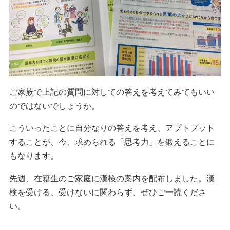
ご家族で上記の質問に対しての答えを考えてみてもいい
のではないでしょうか。
こういったことに自分なりの答えを考え、アプトプット
することが、今、求められる「思考力」を鍛えることに
もなります。
先週、在籍生のご家庭に漢検の案内を配布しました。漢
検を受ける、受けないに関わらず、ぜひご一読くださ
い。