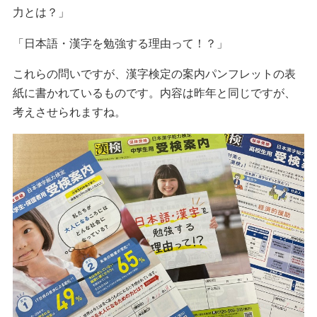
力とは？」
「日本語・漢字を勉強する理由って！？」
これらの問いですが、漢字検定の案内パンフレットの表
紙に書かれているものです。内容は昨年と同じですが、
考えさせられますね。