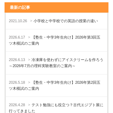
最新の記事
2021.10.26
小学校と中学校での英語の授業の違い
2026.6.17
【塾生・中学3年生向け】2026年第3回五
ツ木模試のご案内
2026.6.13
冷凍庫を使わずにアイスクリームを作ろう
～2026年7月の理科実験教室のご案内～
2026.5.18
【塾生・中学3年生向け】2026年第2回五
ツ木模試のご案内
2026.4.28
テスト勉強にも役立つ？古代エジプト展に
行ってきました