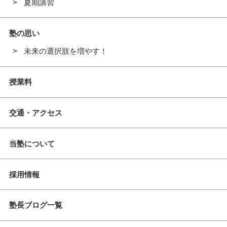
夏期講習
塾の思い
未来の選択肢を増やす！
授業料
交通・アクセス
当塾について
採用情報
塾長ブログ一覧