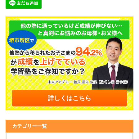
詳しくはこちら
カテゴリー一覧