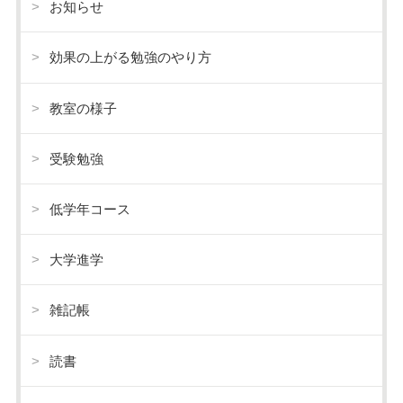
お知らせ
効果の上がる勉強のやり方
教室の様子
受験勉強
低学年コース
大学進学
雑記帳
読書