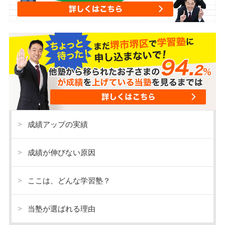
成績アップの実績
成績が伸びない原因
ここは、どんな学習塾？
当塾が選ばれる理由