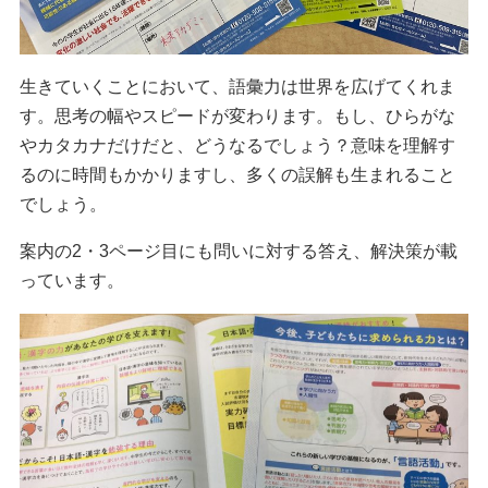
生きていくことにおいて、語彙力は世界を広げてくれま
す。思考の幅やスピードが変わります。もし、ひらがな
やカタカナだけだと、どうなるでしょう？意味を理解す
るのに時間もかかりますし、多くの誤解も生まれること
でしょう。
案内の2・3ページ目にも問いに対する答え、解決策が載
っています。