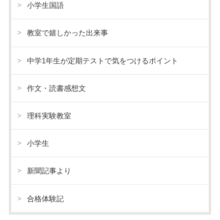
小学生国語
教室で嬉しかった出来事
中学1年生が定期テストで気をつけるポイント
作文・読書感想文
理科実験教室
小学生
新聞記事より
合格体験記