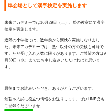
準会場として漢字検定を実施します
未来アカデミーでは10月29日（土）、塾の教室にて漢字
検定を実施します。
近隣の小学校では、数年前から漢検を実施しなりまし
た。未来アカデミーでは、塾生以外の方の受検も可能で
す。ただ受け入れ人数に限りがあります。
ご希望の方は9
月30日（水）までにお申し込みいただければと思いま
す。
最後までお読みいただき、ありがとうございます。
勉強や入試に役立つ情報をお送りします。ぜひLINE@も
ご登録くださいませ。