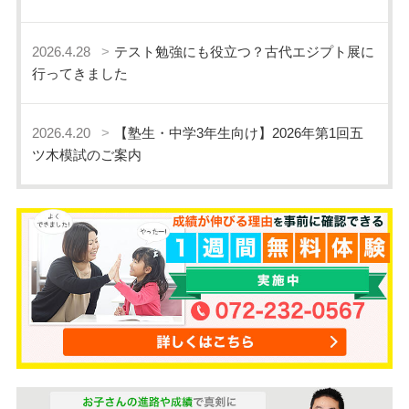
2026.4.28
テスト勉強にも役立つ？古代エジプト展に
行ってきました
2026.4.20
【塾生・中学3年生向け】2026年第1回五
ツ木模試のご案内