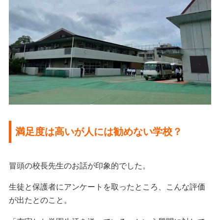
満足度は高いが人には勧めない学校？
冒頭の校長先生のお話が印象的でした。
生徒と保護者にアンケートを取ったところ、こんな評価
が出たとのこと。