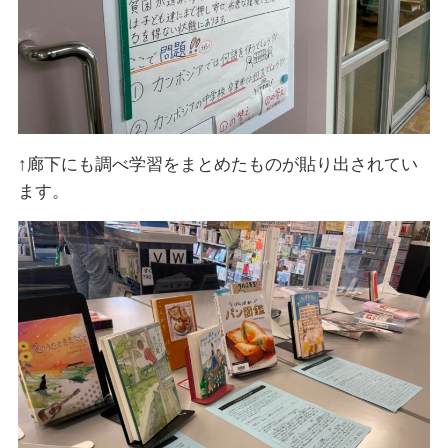
↑廊下にも調べ学習をまとめたものが貼り出されてい
ます。