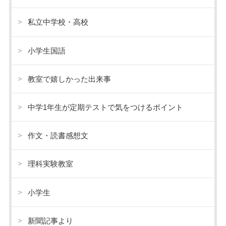
私立中学校・高校
小学生国語
教室で嬉しかった出来事
中学1年生が定期テストで気をつけるポイント
作文・読書感想文
理科実験教室
小学生
新聞記事より