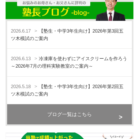
2026.6.17
【塾生・中学3年生向け】2026年第3回五
ツ木模試のご案内
2026.6.13
冷凍庫を使わずにアイスクリームを作ろう
～2026年7月の理科実験教室のご案内～
2026.5.18
【塾生・中学3年生向け】2026年第2回五
ツ木模試のご案内
ブログ一覧はこちら