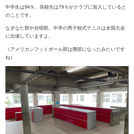
中学生は94％、高校生は79％がクラブに加入していると
のことです。
なぎなた部や合唱部、中学の男子校式テニスは全国大会
に出場していますよ。
（アメリカンフットボール部は廃部になったみたいです
ね）