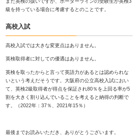
また英検の扱いですが、ボーダーラインの受験生が英検3
級を持っている場合に考慮するとのことです。
高校入試
高校入試では大きな変更点はありません。
英検取得者に対しての優遇はありません。
英検を取ったからと言って英語力があるとは認められな
いという考えだそうです。大阪府の公立高校入試におい
て、英検2級取得者が得点を保証され80％を上回る率が5
割を大きく割り込んでいることを考えると納得の判断で
す。（2022年：37％、2021年15％）
最後までお読みいただき、ありがとうございます。