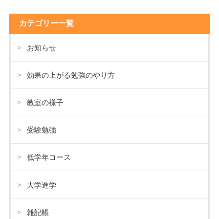
カテゴリー一覧
お知らせ
効果の上がる勉強のやり方
教室の様子
受験勉強
低学年コース
大学進学
雑記帳