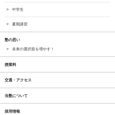
中学生
夏期講習
塾の思い
未来の選択肢を増やす！
授業料
交通・アクセス
当塾について
採用情報