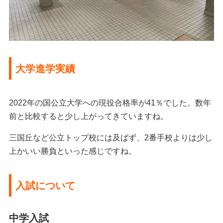
大学進学実績
2022年の国公立大学への現役合格率が41％でした。数年
前と比較すると少し上がってきていますね。
三国丘など公立トップ校には及ばず、2番手校よりは少し
上かいい勝負といった感じですね。
入試について
中学入試