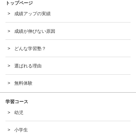
トップページ
成績アップの実績
成績が伸びない原因
どんな学習塾？
選ばれる理由
無料体験
学習コース
幼児
小学生