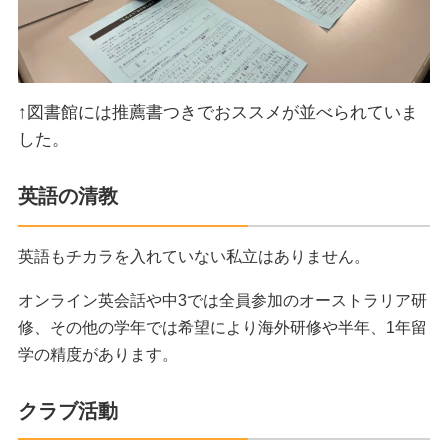
↑図書館には推薦書つきでおススメが並べられていま
した。
英語の清教
英語もチカラを入れていない私立はありません。
オンライン英会話や中3では全員参加のオーストラリア研
修、その他の学年では希望により海外研修や半年、1年留
学の精度があります。
クラブ活動