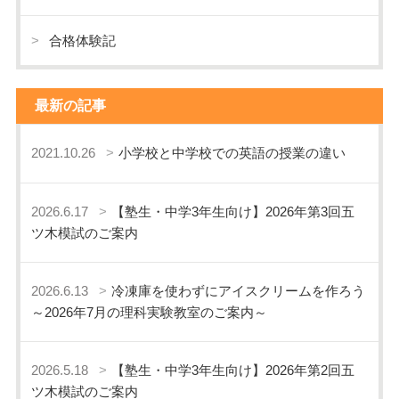
合格体験記
最新の記事
2021.10.26
小学校と中学校での英語の授業の違い
2026.6.17
【塾生・中学3年生向け】2026年第3回五
ツ木模試のご案内
2026.6.13
冷凍庫を使わずにアイスクリームを作ろう
～2026年7月の理科実験教室のご案内～
2026.5.18
【塾生・中学3年生向け】2026年第2回五
ツ木模試のご案内