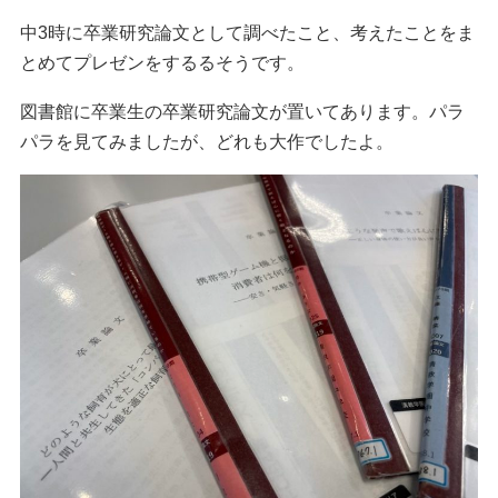
中3時に卒業研究論文として調べたこと、考えたことをま
とめてプレゼンをするるそうです。
図書館に卒業生の卒業研究論文が置いてあります。パラ
パラを見てみましたが、どれも大作でしたよ。