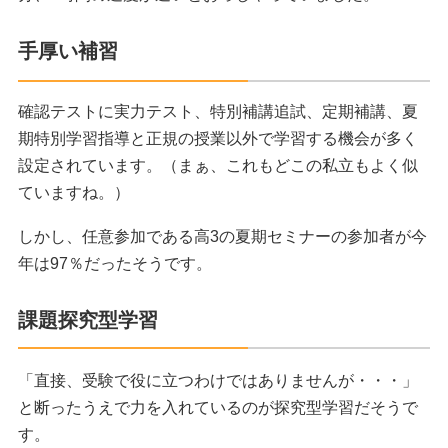
手厚い補習
確認テストに実力テスト、特別補講追試、定期補講、夏
期特別学習指導と正規の授業以外で学習する機会が多く
設定されています。
（まぁ、これもどこの私立もよく似
ていますね。）
しかし、任意参加である高3の夏期セミナーの参加者が今
年は97％だったそうです。
課題探究型学習
「直接、受験で役に立つわけではありませんが・・・」
と断ったうえで力を入れているのが探究型学習だそうで
す。