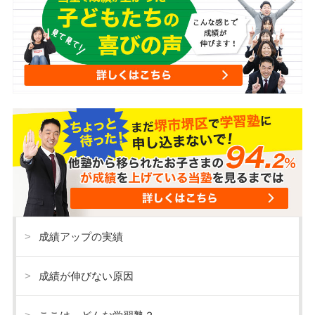
成績アップの実績
成績が伸びない原因