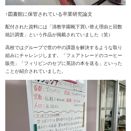
↑図書館に保管されている卒業研究論文
配付された資料には「清教学園靴下買い替え理由と回数
統計調査」という作品が掲載されていました（笑）
高校ではグループで世の中の課題を解決するような取り
組みにチャレンジします。「フェアトレードのコーヒー
販売」「フィリピンのセブに英語の本を送る」といった
ことが紹介されていました。