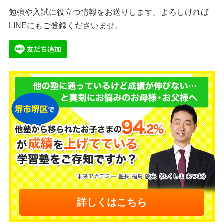
勉強や入試に役立つ情報をお送りします。よろしければ
LINEにもご登録くださいませ。
詳しくはこちら