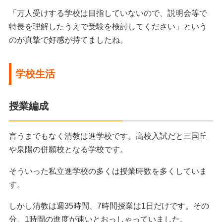
「万人受けする学校は目指していないので、説明会等で
特長を理解したうえで受験を検討してください」という
のが真摯で好感が持てましたね。
学校生活
授業編成
言うまでもなく清教は進学校です。高校入試だと三国丘
や泉陽の併願校となる学校です。
そういった私立進学校の多くは授業時数を多くしていま
す。
しかし清教は週35時間、7時間授業は1日だけです。その
分、1時間の進度が速いとおっしゃっていました。