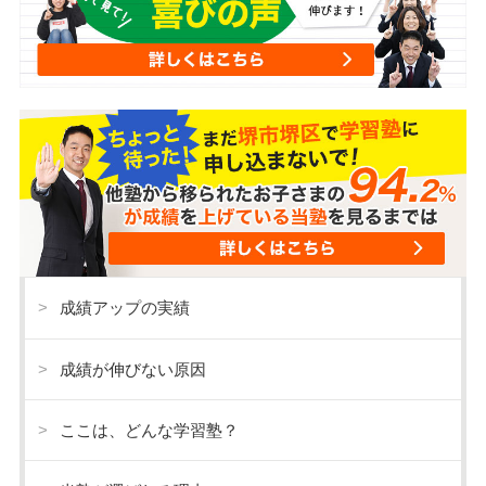
成績アップの実績
成績が伸びない原因
ここは、どんな学習塾？