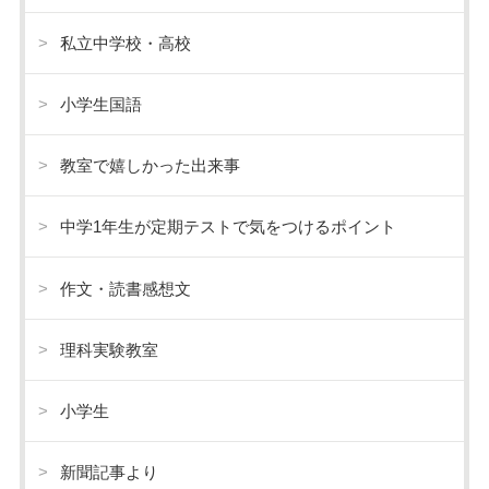
私立中学校・高校
小学生国語
教室で嬉しかった出来事
中学1年生が定期テストで気をつけるポイント
作文・読書感想文
理科実験教室
小学生
新聞記事より