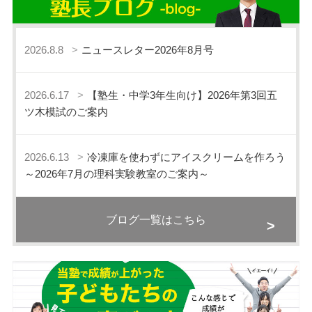
2026.8.8
ニュースレター2026年8月号
2026.6.17
【塾生・中学3年生向け】2026年第3回五
ツ木模試のご案内
2026.6.13
冷凍庫を使わずにアイスクリームを作ろう
～2026年7月の理科実験教室のご案内～
ブログ一覧はこちら