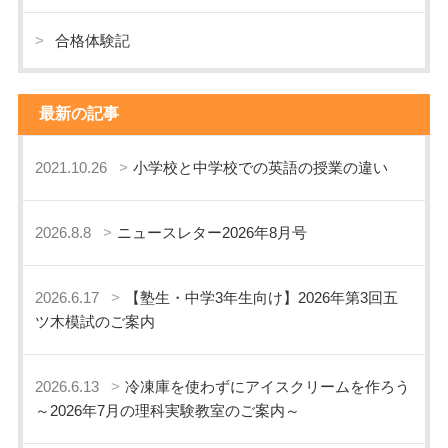
合格体験記
最新の記事
2021.10.26
小学校と中学校での英語の授業の違い
2026.8.8
ニュースレター2026年8月号
2026.6.17
【塾生・中学3年生向け】2026年第3回五
ツ木模試のご案内
2026.6.13
冷凍庫を使わずにアイスクリームを作ろう
～2026年7月の理科実験教室のご案内～