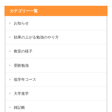
カテゴリー一覧
お知らせ
効果の上がる勉強のやり方
教室の様子
受験勉強
低学年コース
大学進学
雑記帳