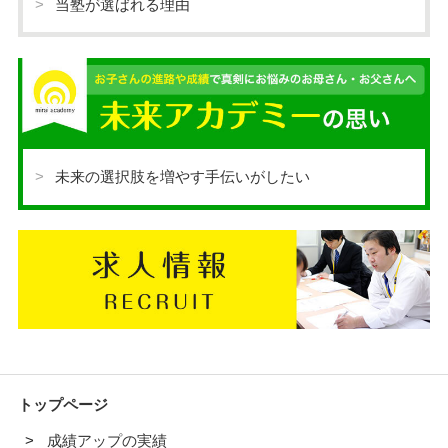
当塾が選ばれる理由
未来の選択肢を増やす手伝いがしたい
トップページ
成績アップの実績