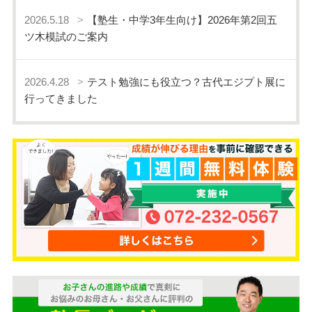
2026.5.18
【塾生・中学3年生向け】2026年第2回五
ツ木模試のご案内
2026.4.28
テスト勉強にも役立つ？古代エジプト展に
行ってきました