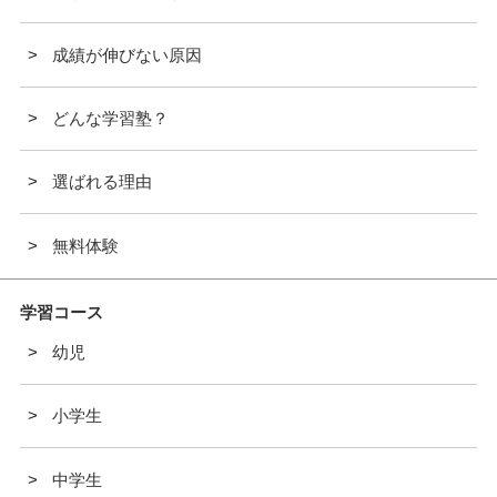
成績が伸びない原因
どんな学習塾？
選ばれる理由
無料体験
学習コース
幼児
小学生
中学生