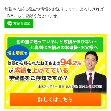
勉強や入試に役立つ情報をお送りします。よろしければ
LINEにもご登録くださいませ。
詳しくはこちら