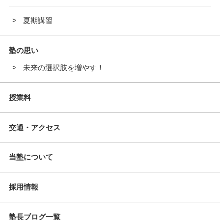
夏期講習
塾の思い
未来の選択肢を増やす！
授業料
交通・アクセス
当塾について
採用情報
塾長ブログ一覧