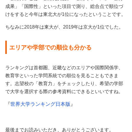
成果」「国際性」といった項目で測り、総合点で順位づ
けをすると今年は東北大が1位になったということです。
ちなみに2018年は東大が、2019年は京大が1位でした。
エリアや学部での順位も分かる
ランキングは首都圏、近畿などのエリアや国際関係学、
教育学といった学問系統での順位を見ることもできま
す。志望校の「教育力」をチェックしたり、希望の学部
で大学を選択する際の参考資料にできるといいですね。
『
世界大学ランキング日本版
』
最後までお読みいただき、ありがとうございます。