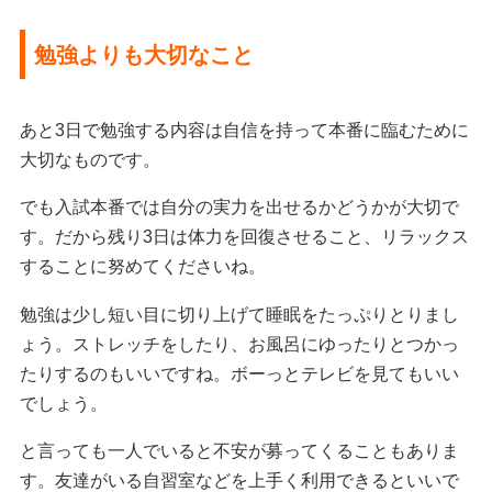
勉強よりも大切なこと
あと3日で勉強する内容は自信を持って本番に臨むために
大切なものです。
でも入試本番では自分の実力を出せるかどうかが大切で
す。
だから残り3日は体力を回復させること、リラックス
することに努めてくださいね。
勉強は少し短い目に切り上げて睡眠をたっぷりとりまし
ょう。ストレッチをしたり、お風呂にゆったりとつかっ
たりするのもいいですね。ボーっとテレビを見てもいい
でしょう。
と言っても一人でいると不安が募ってくることもありま
す。友達がいる自習室などを上手く利用できるといいで