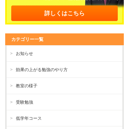
詳しくはこちら
カテゴリー一覧
お知らせ
効果の上がる勉強のやり方
教室の様子
受験勉強
低学年コース