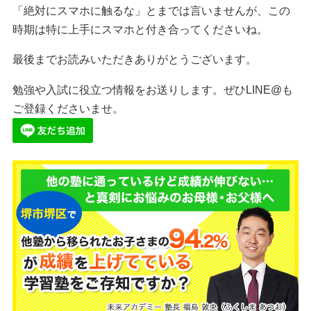
「絶対にスマホに触るな」とまでは言いませんが、この
時期は特に上手にスマホと付き合ってくださいね。
最後までお読みいただきありがとうございます。
勉強や入試に役立つ情報をお送りします。ぜひLINE@も
ご登録くださいませ。