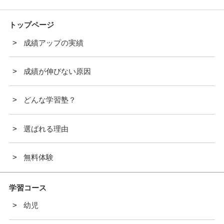
トップページ
成績アップの実績
成績が伸びない原因
どんな学習塾？
選ばれる理由
無料体験
学習コース
幼児