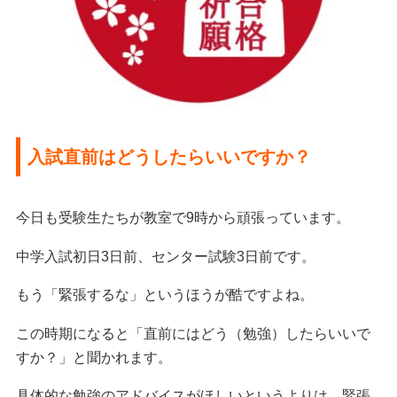
入試直前はどうしたらいいですか？
今日も受験生たちが教室で9時から頑張っています。
中学入試初日3日前、センター試験3日前です。
もう「緊張するな」というほうが酷ですよね。
この時期になると「直前にはどう（勉強）したらいいで
すか？」と聞かれます。
具体的な勉強のアドバイスがほしいというよりは、緊張