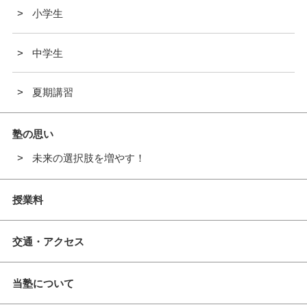
小学生
中学生
夏期講習
塾の思い
未来の選択肢を増やす！
授業料
交通・アクセス
当塾について