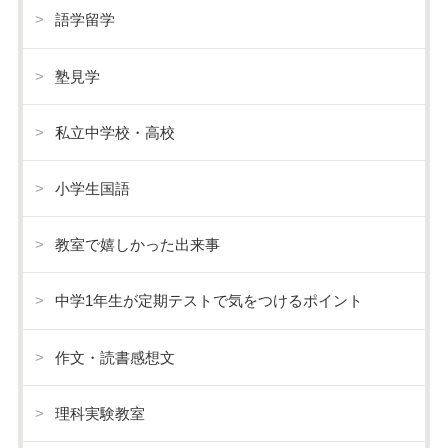
語学留学
塾見学
私立中学校・高校
小学生国語
教室で嬉しかった出来事
中学1年生が定期テストで気をつけるポイント
作文・読書感想文
理科実験教室