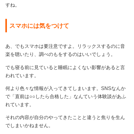
すね。
スマホには気をつけて
あ、でもスマホは要注意ですよ。リラックスするのに音
楽を聴いたり、調べのもをするのはいいでしょう。
でも寝る前に見ていると睡眠によくない影響があると言
われています。
何より色々な情報が入ってきてしまいます。SNSなんか
で「直前は○○したら合格した」なんていう体験談があふ
れています。
それの内容が自分のやってきたことと違うと焦りを生ん
でしまいかねません。