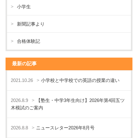
小学生
新聞記事より
合格体験記
最新の記事
2021.10.26
小学校と中学校での英語の授業の違い
2026.8.9
【塾生・中学3年生向け】2026年第4回五ツ
木模試のご案内
2026.8.8
ニュースレター2026年8月号