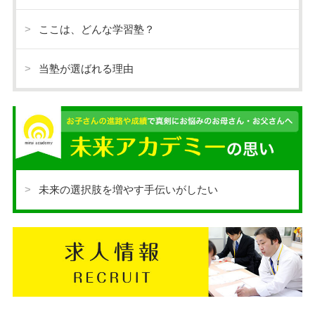
ここは、どんな学習塾？
当塾が選ばれる理由
未来の選択肢を増やす手伝いがしたい