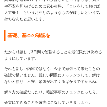
や不安を和らげるために安心材料、「コレをしておけば
大丈夫！」というお守りのようなものがほしいという気
持ちなんだと思います。
基礎、基本の確認を
だから相談して3日間で勉強することを最低限だけ決める
ようにしています。
それも新しい内容ではなく、今まで頑張って来たことの
確認で構いません。難しい問題にチャレンジして、解け
ないと焦り、不安、緊張が出てくるばかりですからね。
解き方の確認だったり、暗記事項のチェックだったり。
確実にできることを確実にこなしていきましょう。