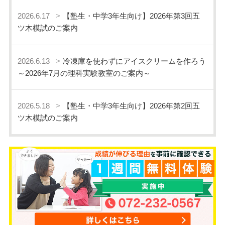
2026.6.17
【塾生・中学3年生向け】2026年第3回五
ツ木模試のご案内
2026.6.13
冷凍庫を使わずにアイスクリームを作ろう
～2026年7月の理科実験教室のご案内～
2026.5.18
【塾生・中学3年生向け】2026年第2回五
ツ木模試のご案内