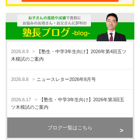
2026.8.9
【塾生・中学3年生向け】2026年第4回五ツ
木模試のご案内
2026.8.8
ニュースレター2026年8月号
2026.6.17
【塾生・中学3年生向け】2026年第3回五
ツ木模試のご案内
ブログ一覧はこちら