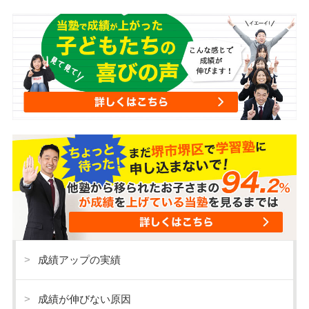
成績アップの実績
成績が伸びない原因