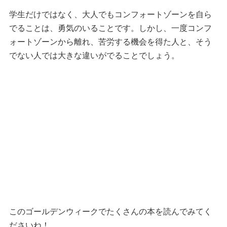
学生だけではなく、大人でもコンフォートゾーンを自ら
でることは、勇気のいることです。しかし、一度コンフ
ォートゾーンから離れ、苦労する機会を得た人と、そう
でない人では大きな違いがでることでしょう。
このゴールデンウィークでたくさんの本を読んでみてく
ださいね！