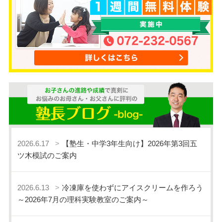
2026.6.17
【塾生・中学3年生向け】2026年第3回五
ツ木模試のご案内
2026.6.13
冷凍庫を使わずにアイスクリームを作ろう
～2026年7月の理科実験教室のご案内～