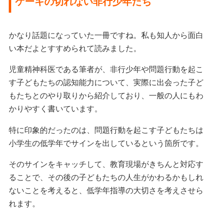
ケーキの切れない非行少年たち
かなり話題になっていた一冊ですね。私も知人から面白
い本だよとすすめられて読みました。
児童精神科医である筆者が、非行少年や問題行動を起こ
す子どもたちの認知能力について、実際に出会った子ど
もたちとのやり取りから紹介しており、一般の人にもわ
かりやすく書いています。
特に印象的だったのは、問題行動を起こす子どもたちは
小学生の低学年でサインを出しているという箇所です。
そのサインをキャッチして、教育現場がきちんと対応す
ることで、その後の子どもたちの人生がかわるかもしれ
ないことを考えると、低学年指導の大切さを考えさせら
れます。