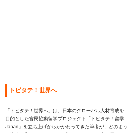
トビタテ！世界へ
「トビタテ！世界へ」は、日本のグローバル人材育成を
目的とした官民協動留学プロジェクト「トビタテ！留学
Japan」を立ち上げからかかわってきた筆者が、どのよう