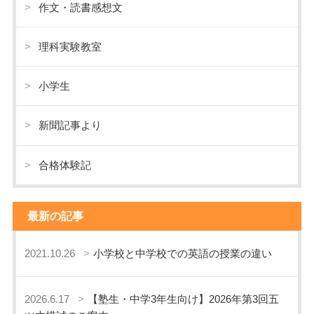
作文・読書感想文
理科実験教室
小学生
新聞記事より
合格体験記
最新の記事
2021.10.26
小学校と中学校での英語の授業の違い
2026.6.17
【塾生・中学3年生向け】2026年第3回五