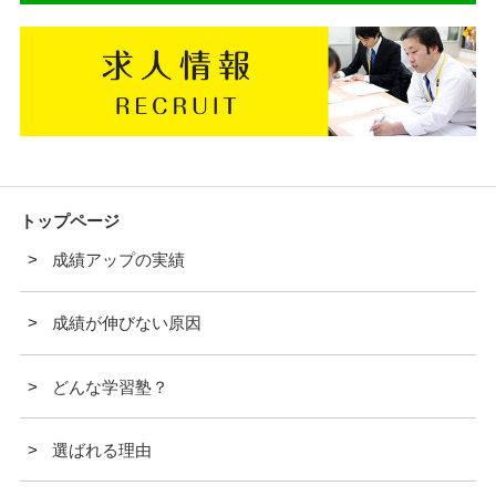
トップページ
成績アップの実績
成績が伸びない原因
どんな学習塾？
選ばれる理由