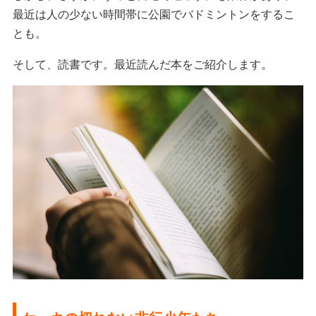
最近は人の少ない時間帯に公園でバドミントンをするこ
とも。
。
そして、読書です。最近読んだ本をご紹介します