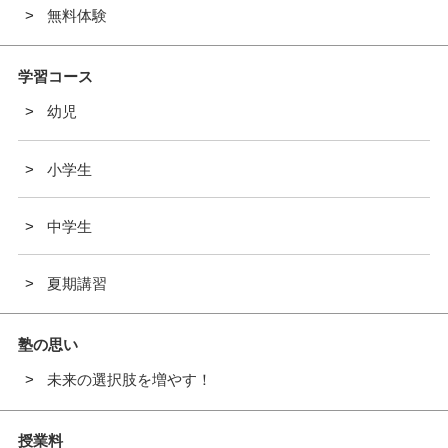
無料体験
学習コース
幼児
小学生
中学生
夏期講習
塾の思い
未来の選択肢を増やす！
授業料