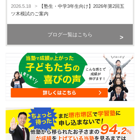
2026.5.18
【塾生・中学3年生向け】2026年第2回五
ツ木模試のご案内
ブログ一覧はこちら