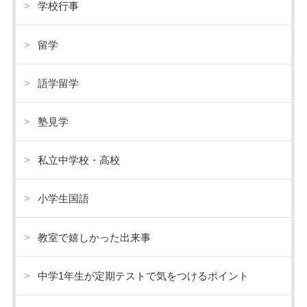
学校行事
留学
語学留学
塾見学
私立中学校・高校
小学生国語
教室で嬉しかった出来事
中学1年生が定期テストで気をつけるポイント