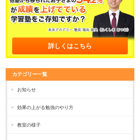
詳しくはこちら
カテゴリー一覧
お知らせ
効果の上がる勉強のやり方
教室の様子