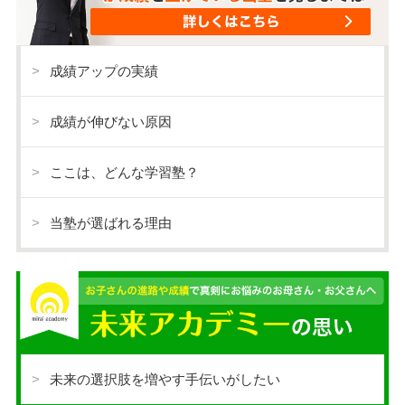
成績アップの実績
成績が伸びない原因
ここは、どんな学習塾？
当塾が選ばれる理由
未来の選択肢を増やす手伝いがしたい