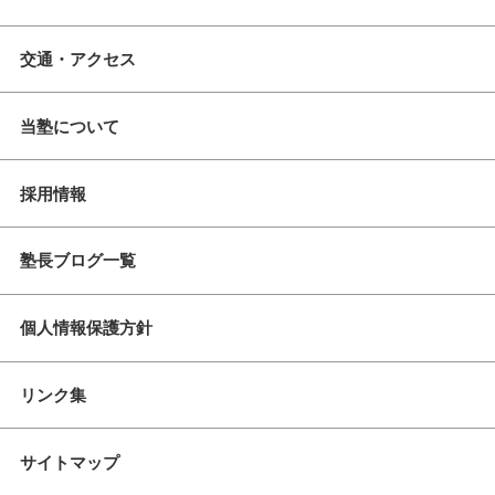
交通・アクセス
当塾について
採用情報
塾長ブログ一覧
個人情報保護方針
リンク集
サイトマップ