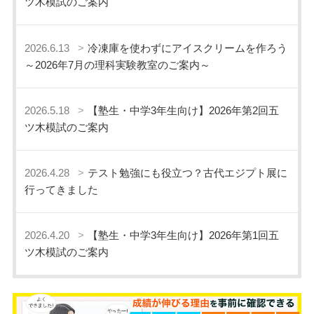
ツ木模試のご案内
2026.6.13
冷凍庫を使わずにアイスクリームを作ろう
～2026年7月の理科実験教室のご案内～
2026.5.18
【塾生・中学3年生向け】2026年第2回五
ツ木模試のご案内
2026.4.28
テスト勉強にも役立つ？古代エジプト展に
行ってきました
2026.4.20
【塾生・中学3年生向け】2026年第1回五
ツ木模試のご案内