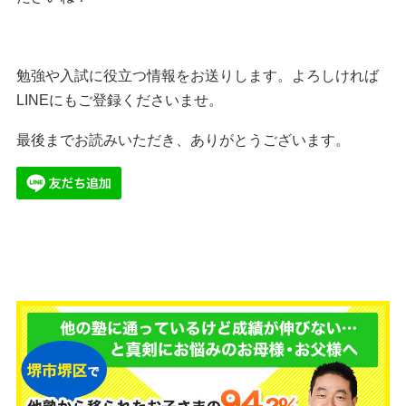
勉強や入試に役立つ情報をお送りします。よろしければ
LINEにもご登録くださいませ。
最後までお読みいただき、ありがとうございます。