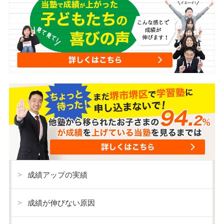
成績アップの実績
成績が伸びない原因