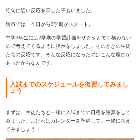
絶句に近い反応を示した子もいました。
堺市では、今日から2学期がスタート。
中学3年生には2学期の学習計画をザクッとでも構わない
ので考えてくるように指示をしました。そのときの生徒
たちの反応です。そんな反応になったのはこんな理由が
あったからなんです。
入試までのスケジュールを復習してみまし
ょう
まずは、生徒たちと一緒に入試までの日程を逆算をして
みました。よければカレンダーを準備して、一緒に考え
てみましょう！