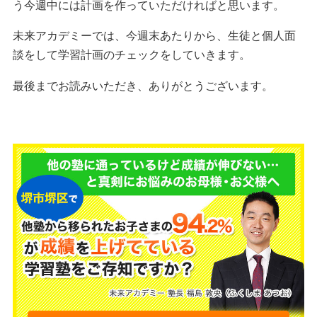
う今週中には計画を作っていただければと思います。
未来アカデミーでは、今週末あたりから、生徒と個人面
談をして学習計画のチェックをしていきます。
最後までお読みいただき、ありがとうございます。