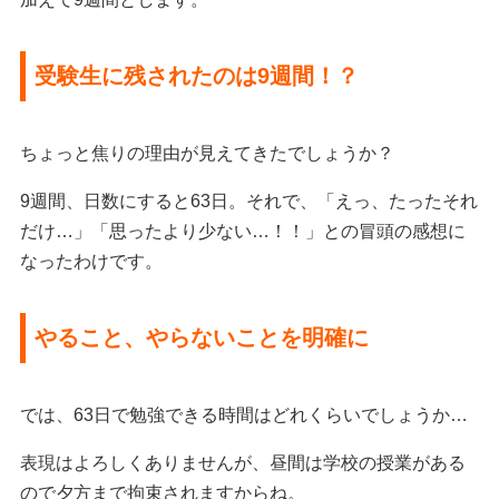
受験生に残されたのは9週間！？
ちょっと焦りの理由が見えてきたでしょうか？
9週間、日数にすると63日。
それで、「えっ、たったそれ
だけ…」「思ったより少ない…！！」との冒頭の感想に
なったわけです。
やること、やらないことを明確に
では、63日で勉強できる時間はどれくらいでしょうか…
表現はよろしくありませんが、昼間は学校の授業がある
ので夕方まで拘束されますからね。