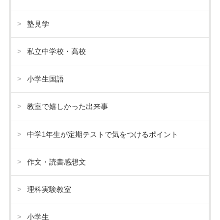
塾見学
私立中学校・高校
小学生国語
教室で嬉しかった出来事
中学1年生が定期テストで気をつけるポイント
作文・読書感想文
理科実験教室
小学生