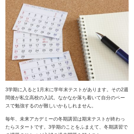
3学期に入ると1月末に学年末テストがあります。その2週
間後が私立高校の入試。なかなか落ち着いて自分のペー
スで勉強するのが難しいかもしれません。
毎年、未来アカデミーの冬期講習は期末テストが終わっ
たらスタートです。3学期のことをふまえて、冬期講習で