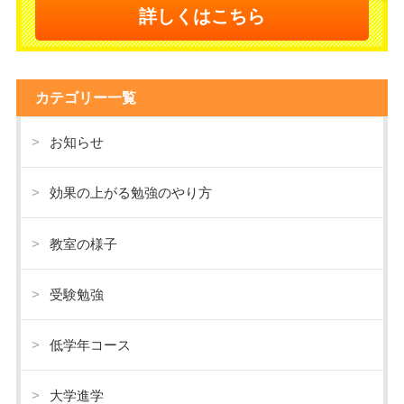
詳しくはこちら
カテゴリー一覧
お知らせ
効果の上がる勉強のやり方
教室の様子
受験勉強
低学年コース
大学進学