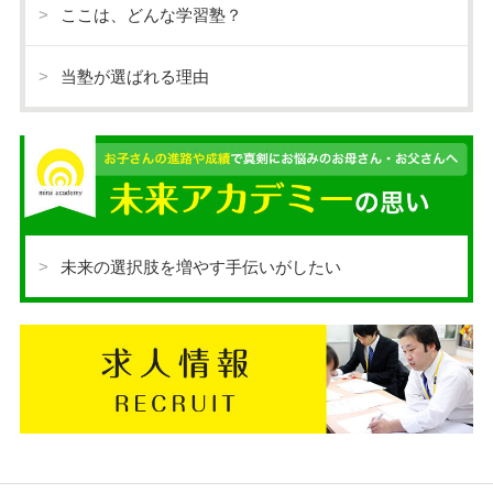
ここは、どんな学習塾？
当塾が選ばれる理由
未来の選択肢を増やす手伝いがしたい