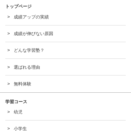
トップページ
成績アップの実績
成績が伸びない原因
どんな学習塾？
選ばれる理由
無料体験
学習コース
幼児
小学生