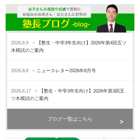
2026.8.9
【塾生・中学3年生向け】2026年第4回五ツ
木模試のご案内
2026.8.8
ニュースレター2026年8月号
2026.6.17
【塾生・中学3年生向け】2026年第3回五
ツ木模試のご案内
ブログ一覧はこちら