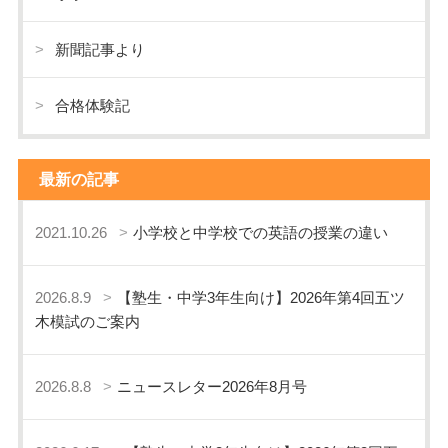
新聞記事より
合格体験記
最新の記事
2021.10.26
小学校と中学校での英語の授業の違い
2026.8.9
【塾生・中学3年生向け】2026年第4回五ツ
木模試のご案内
2026.8.8
ニュースレター2026年8月号