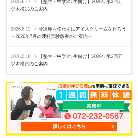
2026.6.17
【塾生・中学3年生向け】2026年第3回五
ツ木模試のご案内
2026.6.13
冷凍庫を使わずにアイスクリームを作ろう
～2026年7月の理科実験教室のご案内～
2026.5.18
【塾生・中学3年生向け】2026年第2回五
ツ木模試のご案内