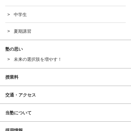
中学生
夏期講習
塾の思い
未来の選択肢を増やす！
授業料
交通・アクセス
当塾について
採用情報