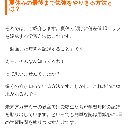
夏休みの最後まで勉強をやりきる方法と
は？
それでは、ご紹介します。夏休み明けに偏差値10アップ
を達成する学習方法はこれです。
「勉強した時間を記録すること」です。
え～、そんなん知ってるわ！
って思いませんでしたか？
多くの方が知っている方法です。しかし、これ本当に効
果があるんです。
未来アカデミーの教室では受験生たちが学習時間の記録
を貼り出しています。といっても簡単な記録用紙をに1日
の学習時間を塗りつぶすだけです。