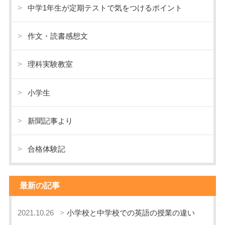
中学1年生が定期テストで気をつけるポイント
作文・読書感想文
理科実験教室
小学生
新聞記事より
合格体験記
最新の記事
2021.10.26
小学校と中学校での英語の授業の違い