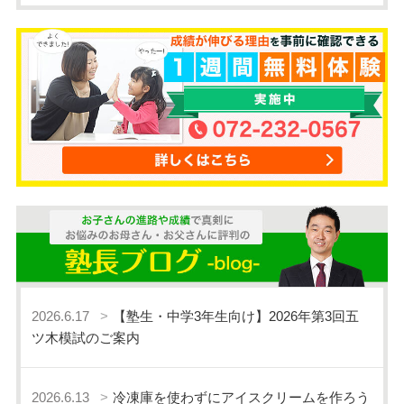
2026.6.17
【塾生・中学3年生向け】2026年第3回五
ツ木模試のご案内
2026.6.13
冷凍庫を使わずにアイスクリームを作ろう