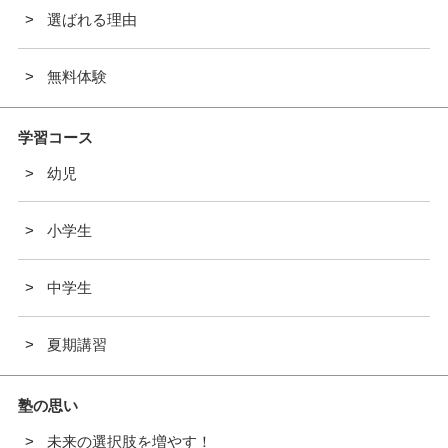
選ばれる理由
無料体験
学習コース
幼児
小学生
中学生
夏期講習
塾の思い
未来の選択肢を増やす！