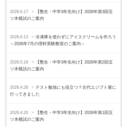
2026.6.17
【塾生・中学3年生向け】2026年第3回五
ツ木模試のご案内
2026.6.13
冷凍庫を使わずにアイスクリームを作ろう
～2026年7月の理科実験教室のご案内～
2026.5.18
【塾生・中学3年生向け】2026年第2回五
ツ木模試のご案内
2026.4.28
テスト勉強にも役立つ？古代エジプト展に
行ってきました
2026.4.20
【塾生・中学3年生向け】2026年第1回五
ツ木模試のご案内