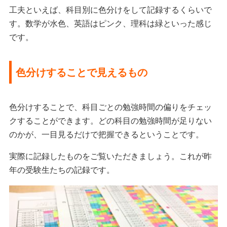
工夫といえば、科目別に色分けをして記録するくらいで
す。数学が水色、英語はピンク、理科は緑といった感じ
です。
色分けすることで見えるもの
色分けすることで、科目ごとの勉強時間の偏りをチェッ
クすることができます。どの科目の勉強時間が足りない
のかが、一目見るだけで把握できるということです。
実際に記録したものをご覧いただきましょう。これが昨
年の受験生たちの記録です。