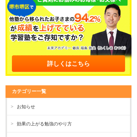
詳しくはこちら
カテゴリー一覧
お知らせ
効果の上がる勉強のやり方