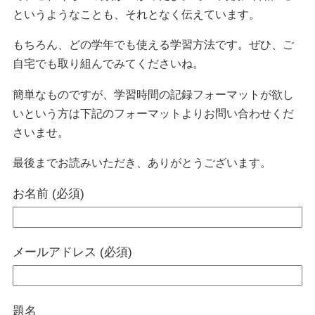
というようなことも、それとなく伝えています。
もちろん、どの学年でも使える学習方法です。ぜひ、ご
自宅でも取り組んでみてくださいね。
簡単なものですが、学習時間の記録フォーマットが欲し
いという方は下記のフォーマットよりお問い合わせくだ
さいませ。
最後までお読みいただき、ありがとうございます。
お名前 (必須)
メールアドレス (必須)
題名