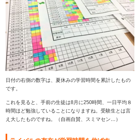
日付の右側の数字は、夏休みの学習時間を累計したもの
です。
これを見ると、手前の生徒は8月に250時間、一日平均８
時間ほど勉強していることになりますね。受験生とは言
え大したものですね。（自画自賛、スミマセン…）