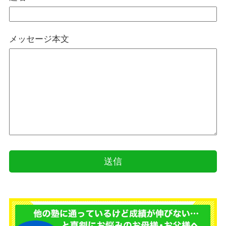
メッセージ本文