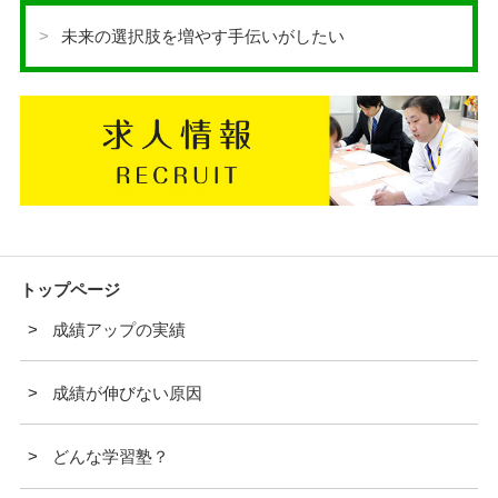
未来の選択肢を増やす手伝いがしたい
トップページ
成績アップの実績
成績が伸びない原因
どんな学習塾？