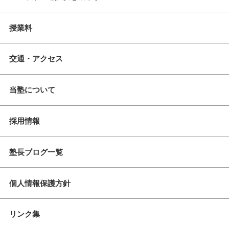
授業料
交通・アクセス
当塾について
採用情報
塾長ブログ一覧
個人情報保護方針
リンク集