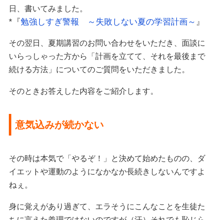
日、書いてみました。
*『
勉強しすぎ警報 ～失敗しない夏の学習計画～
』
その翌日、夏期講習のお問い合わせをいただき、面談に
いらっしゃった方から「計画を立てて、それを最後まで
続ける方法」についてのご質問をいただきました。
そのときお答えした内容をご紹介します。
意気込みが続かない
その時は本気で「やるぞ！」と決めて始めたものの、ダ
イエットや運動のようになかなか長続きしないんですよ
ねぇ。
身に覚えがあり過ぎて、エラそうにこんなことを生徒た
ちに言えた義理ではないのですが（汗）それでも恥じら