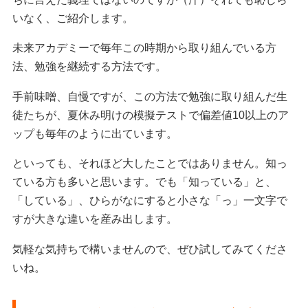
いなく、ご紹介します。
未来アカデミーで毎年この時期から取り組んでいる方
法、勉強を継続する方法です。
手前味噌、自慢ですが、この方法で勉強に取り組んだ生
徒たちが、夏休み明けの模擬テストで偏差値10以上のア
ップも毎年のように出ています。
といっても、それほど大したことではありません。知っ
ている方も多いと思います。でも「知っている」と、
「している」、ひらがなにすると小さな「っ」一文字で
すが大きな違いを産み出します。
気軽な気持ちで構いませんので、ぜひ試してみてくださ
いね。