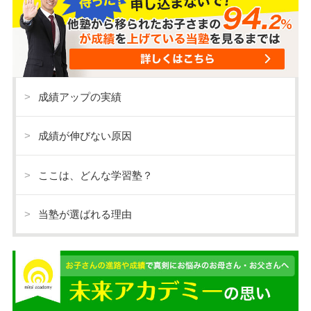
成績アップの実績
成績が伸びない原因
ここは、どんな学習塾？
当塾が選ばれる理由