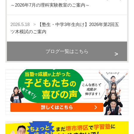
～2026年7月の理科実験教室のご案内～
2026.5.18
【塾生・中学3年生向け】2026年第2回五
ツ木模試のご案内
ブログ一覧はこちら