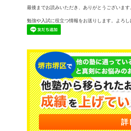
最後までお読みいただき、ありがとうございます
勉強や入試に役立つ情報をお送りします。よろしけ
詳