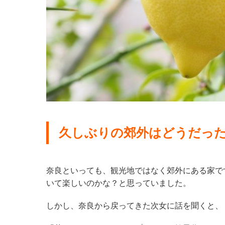
久しぶりの郊外はどうだっ
奈良といっても、観光地ではなく郊外にある家で
いて楽しいのかな？と思っていました。
しかし、奈良から戻ってきた次女に話を聞くと、