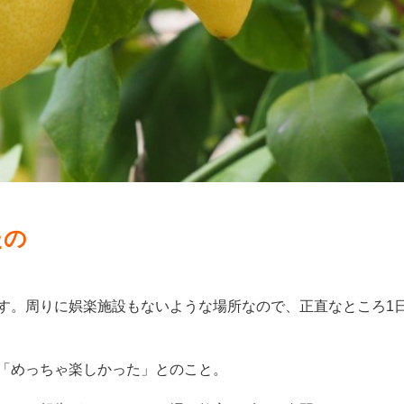
たの
す。周りに娯楽施設もないような場所なので、正直なところ1
「めっちゃ楽しかった」とのこと。