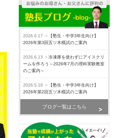
2026.6.17
【塾生・中学3年生向け】
2026年第3回五ツ木模試のご案内
2026.6.13
冷凍庫を使わずにアイスクリ
ームを作ろう～2026年7月の理科実験教室
のご案内～
2026.5.18
【塾生・中学3年生向け】
2026年第2回五ツ木模試のご案内
ブログ一覧はこちら