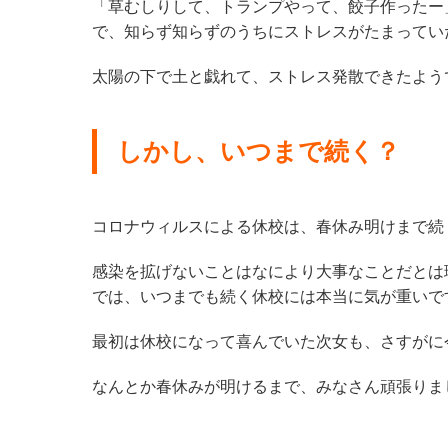
「草むしりして、トランプやって、餃子作ったー
で、知らず知らずのうちにストレスがたまってい
太陽の下で土と戯れて、ストレス発散できたよう
しかし、いつまで続く？
コロナウィルスによる休校は、春休み明けまで続
感染を拡げないことはなにより大事なことだとは
では、いつまでも続く休校には本当に気が重いで
最初は休校になって喜んでいた次女も、さすがに
なんとか春休みが明けるまで、みなさん頑張りま