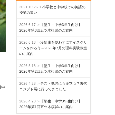
2021.10.26
小学校と中学校での英語の
授業の違い
2026.6.17
【塾生・中学3年生向け】
2026年第3回五ツ木模試のご案内
2026.6.13
冷凍庫を使わずにアイスクリ
ームを作ろう～2026年7月の理科実験教室
のご案内～
2026.5.18
【塾生・中学3年生向け】
2026年第2回五ツ木模試のご案内
2026.4.28
テスト勉強にも役立つ？古代
日中
エジプト展に行ってきました
2026.4.20
【塾生・中学3年生向け】
2026年第1回五ツ木模試のご案内