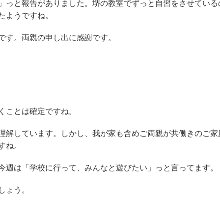
」っと報告がありました。堺の教室でずっと自習をさせている
たようですね。
です。両親の申し出に感謝です。
くことは確定ですね。
理解しています。しかし、我が家も含めご両親が共働きのご家
すね。
今週は「学校に行って、みんなと遊びたい」っと言ってます。
しょう。