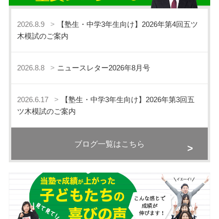
2026.8.9
【塾生・中学3年生向け】2026年第4回五ツ
木模試のご案内
2026.8.8
ニュースレター2026年8月号
2026.6.17
【塾生・中学3年生向け】2026年第3回五
ツ木模試のご案内
ブログ一覧はこちら