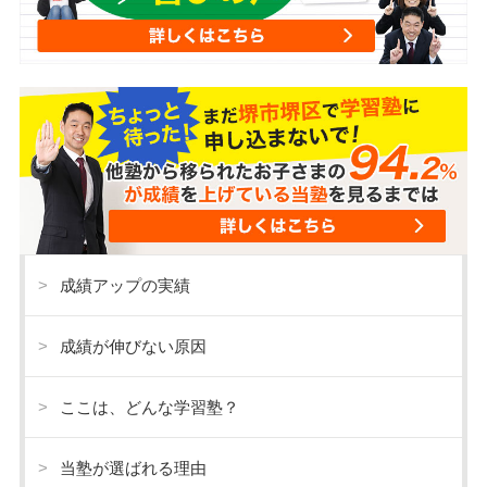
成績アップの実績
成績が伸びない原因
ここは、どんな学習塾？
当塾が選ばれる理由