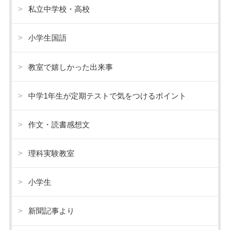
私立中学校・高校
小学生国語
教室で嬉しかった出来事
中学1年生が定期テストで気をつけるポイント
作文・読書感想文
理科実験教室
小学生
新聞記事より