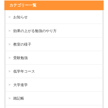
カテゴリー一覧
お知らせ
効果の上がる勉強のやり方
教室の様子
受験勉強
低学年コース
大学進学
雑記帳