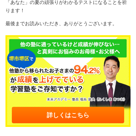
「あなた」の夏の頑張りがわかるテストになることを祈
ります！
最後までお読みいただき、ありがとうございます。
詳しくはこちら