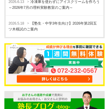
2026.6.13
冷凍庫を使わずにアイスクリームを作ろう
～2026年7月の理科実験教室のご案内～
2026.5.18
【塾生・中学3年生向け】2026年第2回五
ツ木模試のご案内