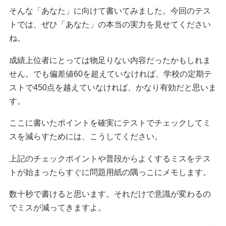
そんな「あなた」に向けて書いてみました。今回のテス
トでは、ぜひ「あなた」の本当の実力を見せてください
ね。
成績上位者にとっては物足りない内容だったかもしれま
せん。でも偏差値60を超えていなければ、学校の定期テ
ストで450点を越えていなければ、かなり有効だと思いま
す。
ここに書いたポイントを確実にテストでチェックしてミ
スを減らすためには、こうしてください。
上記のチェックポイントや普段からよくするミスをテス
トが始まったらすぐに問題用紙の隅っこにメモします。
数十秒で書けると思います。それだけで意識が変わるの
でミスが減ってきますよ。