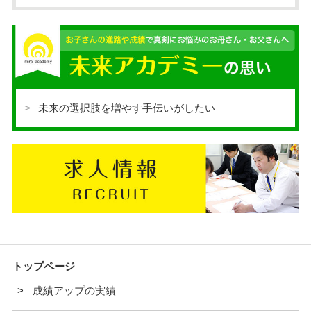
未来の選択肢を増やす手伝いがしたい
トップページ
成績アップの実績