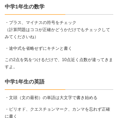
中学1年生の数学
・プラス、マイナスの符号をチェック
（計算問題はココが正確かどうかだけでもチェックして
みてくださいね）
・途中式を省略せずにキチンと書く
この2点を気をつけるだけで、10点近く点数が違ってきま
すよ。
中学1年生の英語
・文頭（文の最初）の単語は大文字で書き始める
・ピリオド、クエスチョンマーク、カンマを忘れず正確
に書く