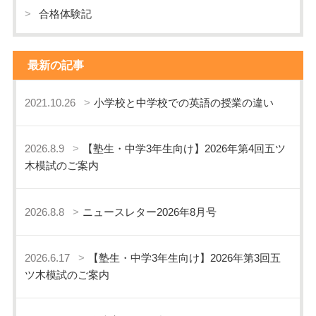
合格体験記
最新の記事
2021.10.26
小学校と中学校での英語の授業の違い
2026.8.9
【塾生・中学3年生向け】2026年第4回五ツ
木模試のご案内
2026.8.8
ニュースレター2026年8月号
2026.6.17
【塾生・中学3年生向け】2026年第3回五
ツ木模試のご案内