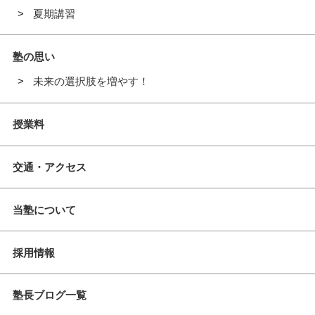
夏期講習
塾の思い
未来の選択肢を増やす！
授業料
交通・アクセス
当塾について
採用情報
塾長ブログ一覧