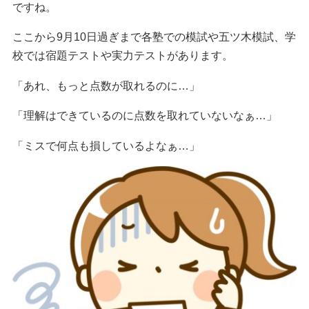
ですね。
ここから9月10日過ぎまで各塾での模試や五ツ木模試、学
校では宿題テストや実力テストがあります。
「あれ、もっと点数が取れるのに…」
「理解はできているのに点数を取れていないなぁ…」
「ミスで何点も損しているよなぁ…」