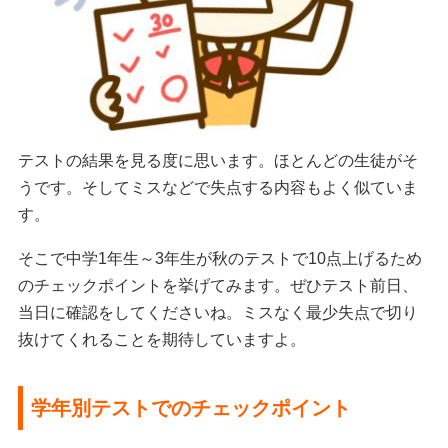
テストの結果を見る度に思います。ほとんどの生徒がそ
うです。そしてミスなどで失点する内容もよく似ていま
す。
そこで中学1年生～3年生が秋のテストで10点上げるため
のチェックポイントを挙げてみます。ぜひテスト前日、
当日に確認をしてくださいね。ミスなく最少失点で切り
抜けてくれることを期待していますよ。
学年別テストでのチェックポイント