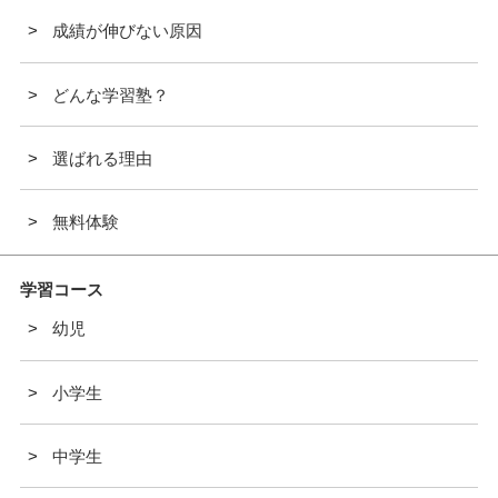
成績が伸びない原因
どんな学習塾？
選ばれる理由
無料体験
学習コース
幼児
小学生
中学生