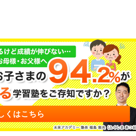
しくはこちら