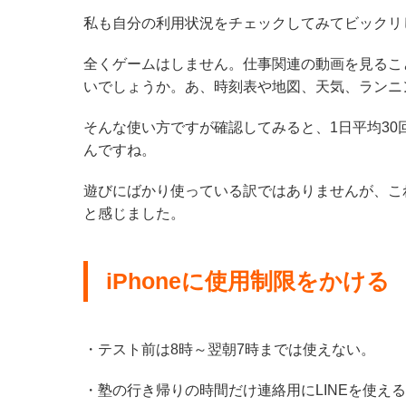
私も自分の利用状況をチェックしてみてビックリ
全くゲームはしません。仕事関連の動画を見るこ
いでしょうか。あ、時刻表や地図、天気、ランニ
そんな使い方ですが確認してみると、1日平均30
んですね。
遊びにばかり使っている訳ではありませんが、こ
と感じました。
iPhoneに使用制限をかける
・テスト前は8時～翌朝7時までは使えない。
・塾の行き帰りの時間だけ連絡用にLINEを使え