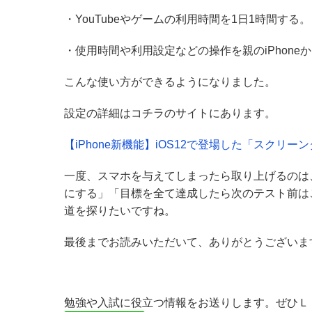
・YouTubeやゲームの利用時間を1日1時間する。
・使用時間や利用設定などの操作を親のiPhone
こんな使い方ができるようになりました。
設定の詳細はコチラのサイトにあります。
【iPhone新機能】iOS12で登場した「スクリ
一度、スマホを与えてしまったら取り上げるのは
にする」「目標を全て達成したら次のテスト前は
道を探りたいですね。
最後までお読みいただいて、ありがとうございま
勉強や入試に役立つ情報をお送りします。ぜひＬ