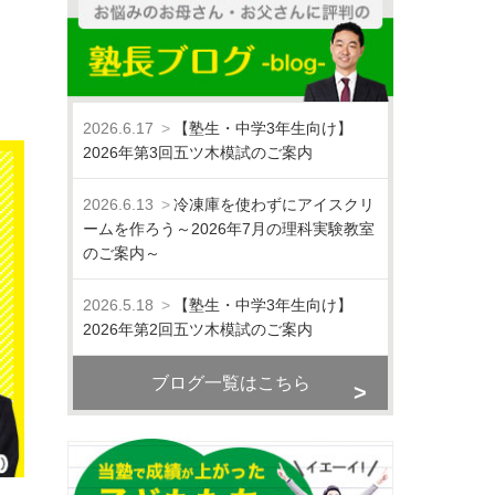
2026.6.17
【塾生・中学3年生向け】
2026年第3回五ツ木模試のご案内
2026.6.13
冷凍庫を使わずにアイスクリ
ームを作ろう～2026年7月の理科実験教室
のご案内～
2026.5.18
【塾生・中学3年生向け】
2026年第2回五ツ木模試のご案内
ブログ一覧はこちら