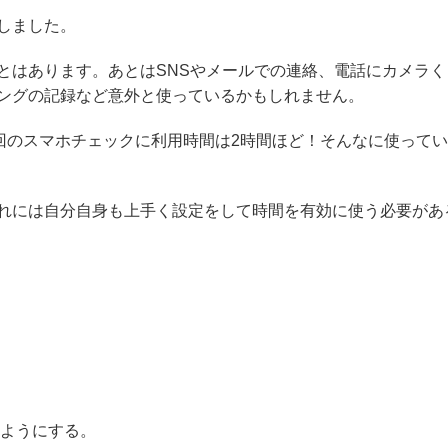
しました。
とはあります。あとはSNSやメールでの連絡、電話にカメラく
ングの記録など意外と使っているかもしれません。
回のスマホチェックに利用時間は2時間ほど！そんなに使って
れには自分自身も上手く設定をして時間を有効に使う必要があ
るようにする。