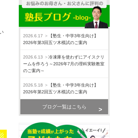
い
2026.6.17
【塾生・中学3年生向け】
2026年第3回五ツ木模試のご案内
2026.6.13
冷凍庫を使わずにアイスクリ
ームを作ろう～2026年7月の理科実験教室
のご案内～
2026.5.18
【塾生・中学3年生向け】
2026年第2回五ツ木模試のご案内
ブログ一覧はこちら