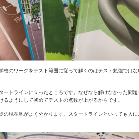
学校のワークをテスト範囲に従って解くのはテスト勉強ではな
タートラインに立ったところです。なぜなら解けなかった問題
けるようにして初めてテストの点数が上がるからです。
徒の現在地がよく分かります。スタートラインといっても人に