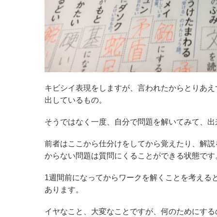
キビシイ表現をしますが、言われたからとりあえ
出しているもの。
そうではなく一度、自分で問題を解いてみて、出
前者はここから仕分けをしてから覚えたり、解説
からない問題は質問にくることができる状態です
1週間前になってからワークを解くことを考える
あります。
イヤなこと、大変なことですが、何のためにする