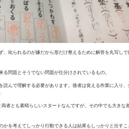
ず、叱られるのが嫌だから形だけ整えるために解答を丸写しで
来る問題とそうでない問題が仕分けされているもの。
を読んで理解する必要があります。後者は覚える作業に入り、
。
と両者とも素晴らしいスタートなんですが、その中でも大きな
のかを考えてしっかり行動できる人は結果もしっかりと出すこ