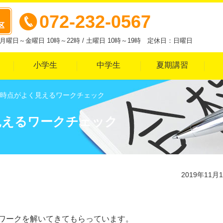
072-232-0567
曜日～金曜日 10時～22時 / 土曜日 10時～19時 定休日：日曜日
小学生
中学生
夏期講習
時点がよく見えるワークチェック
見えるワークチェック
2019年11月
ワークを解いてきてもらっています。