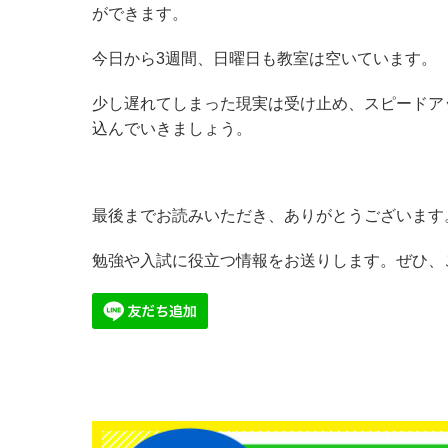
ができます。
今日から3週間、日曜日も教室は空いています。
少し遅れてしまった現実は受け止め、スピードア
込んでいきましょう。
最後までお読みいただき、ありがとうございます
勉強や入試に役立つ情報をお送りします。ぜひ、