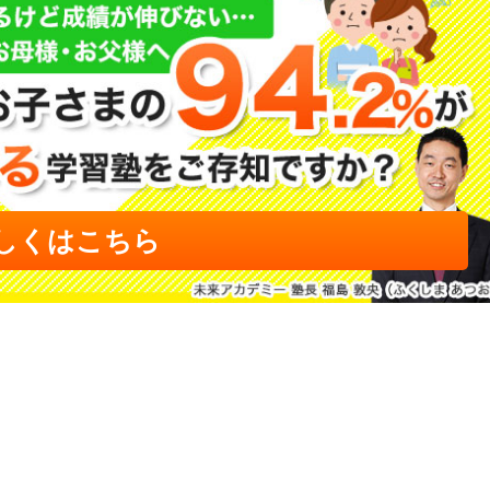
しくはこちら