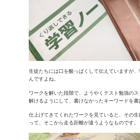
生徒たちには口を酸っぱくして伝えていますが、
んですよね。
ワークを解いた段階で、ようやくテスト勉強のス
解けるようにして、書けなかったキーワードを書
仕上げてきてくれたワークを見ていると、その生
って、そこから走る距離が違うようなものです。