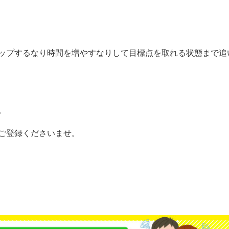
ップするなり時間を増やすなりして目標点を取れる状態まで追
。
ご登録くださいませ。