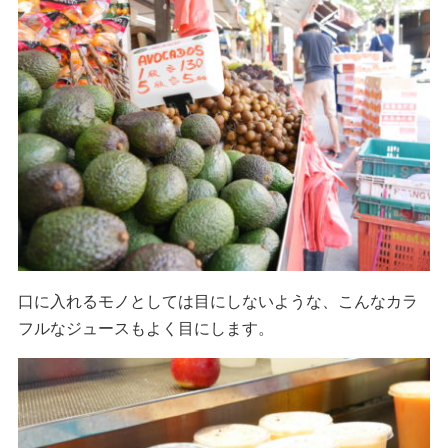
口に入れるモノとしては目にしないような、こんなカラ
フルなジュースもよく目にします。