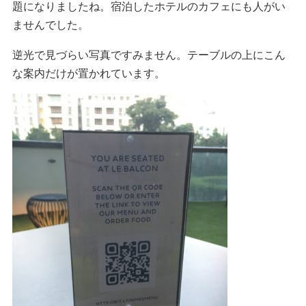
題になりましたね。
宿泊したホテルのカフェにも人がい
ませんでした。
逆光で見づらい写真ですみません。テーブルの上にこん
な案内だけが置かれています。