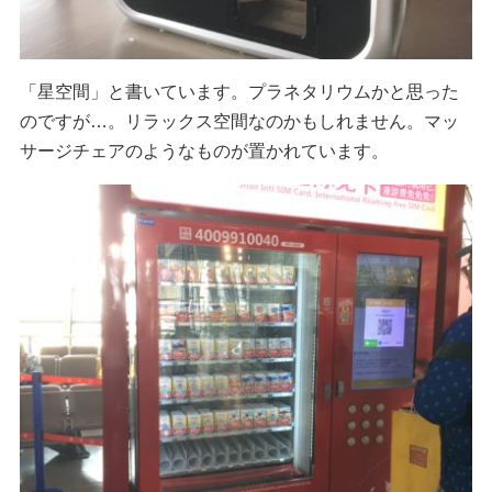
「星空間」と書いています。プラネタリウムかと思った
のですが…。リラックス空間なのかもしれません。マッ
サージチェアのようなものが置かれています。