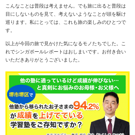
こんなことは普段は考えません。でも旅に出ると普段は
目にしないものを見て、考えないようなことが頭を駆け
巡ります。私にとっては、これも旅の楽しみのひとつで
す。
以上が今回の旅で見かけた気になるモノたちでした。こ
れでシンガポールレポートはおしまいです。お付き合い
いただきありがとうございました。