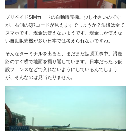
プリペイドSIMカードの自動販売機。少し小さいのです
が、右側のQRコードが見えますでしょうか？決済は全て
スマホです。現金は使えないようです。現金しか使えな
い自動販売機が多い日本では考えられないですね。
そんなターミナルを出ると、まだまだ拡張工事中。滑走
路のすぐ横で地面を掘り返しています。日本だったら仮
設フェンスなどで入れないようにしているんでしょう
が、そんなのは見当たりません。