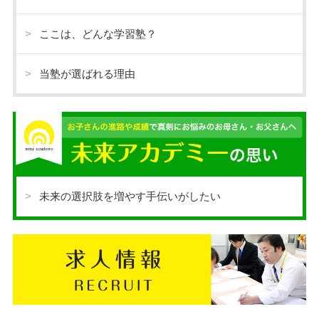
ここは、どんな学習塾？
当塾が選ばれる理由
未来の選択肢を増やす手伝いがしたい