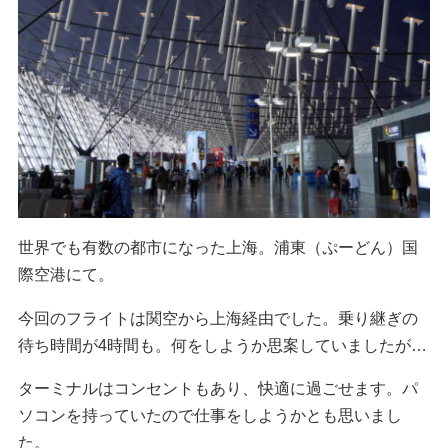
世界でも有数の都市になった上海。浦東（ぷーどん）国
際空港にて。
今回のフライトは関空から上海経由でした。乗り継ぎの
待ち時間が4時間も。何をしようか思案していましたが…
ターミナルはコンセントもあり、快適に過ごせます。パ
ソコンを持っていたので仕事をしようかとも思いまし
た。