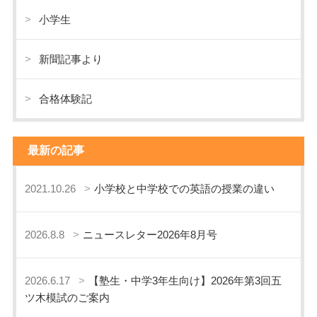
小学生
新聞記事より
合格体験記
最新の記事
2021.10.26
小学校と中学校での英語の授業の違い
2026.8.8
ニュースレター2026年8月号
2026.6.17
【塾生・中学3年生向け】2026年第3回五
ツ木模試のご案内