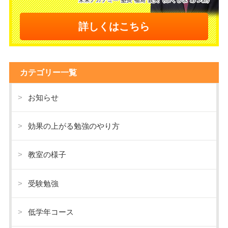
詳しくはこちら
カテゴリー一覧
お知らせ
効果の上がる勉強のやり方
教室の様子
受験勉強
低学年コース