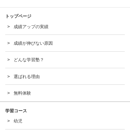
トップページ
成績アップの実績
成績が伸びない原因
どんな学習塾？
選ばれる理由
無料体験
学習コース
幼児