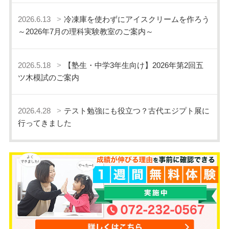
2026.6.13
冷凍庫を使わずにアイスクリームを作ろう
～2026年7月の理科実験教室のご案内～
2026.5.18
【塾生・中学3年生向け】2026年第2回五
ツ木模試のご案内
2026.4.28
テスト勉強にも役立つ？古代エジプト展に
行ってきました