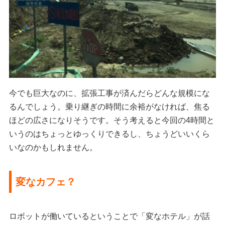
今でも巨大なのに、拡張工事が済んだらどんな規模にな
るんでしょう。乗り継ぎの時間に余裕がなければ、焦る
ほどの広さになりそうです。そう考えると今回の4時間と
いうのはちょっとゆっくりできるし、ちょうどいいくら
いなのかもしれません。
変なカフェ？
ロボットが働いているということで「変なホテル」が話