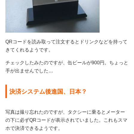
QRコードを読み取って注文するとドリンクなどを持って
きてくれるようです。
チェックしたみたのですが、缶ビールが900円。ちょっと
手が出ませんでした…
決済システム後進国、日本？
写真は撮り忘れたのですが、タクシーに乗るとメーター
の下に必ずQRコードが表示されていました。これもスマ
ホで決済できるようです。