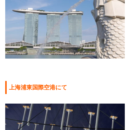
上海浦東国際空港にて