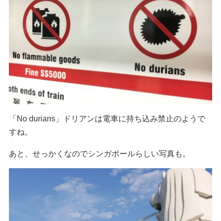
「No durians」ドリアンは電車に持ち込み禁止のようで
すね。
あと、せっかくなのでシンガポールらしい写真も。