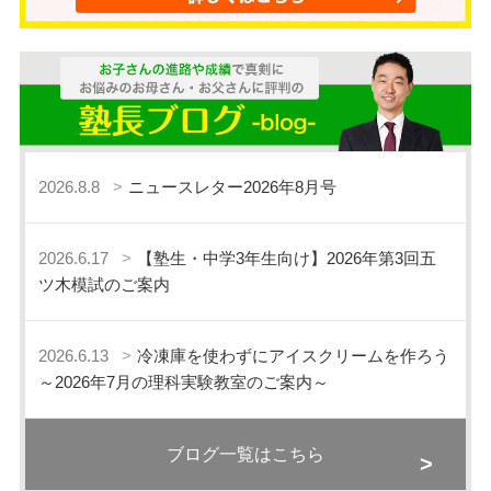
2026.8.8
ニュースレター2026年8月号
2026.6.17
【塾生・中学3年生向け】2026年第3回五
ツ木模試のご案内
2026.6.13
冷凍庫を使わずにアイスクリームを作ろう
～2026年7月の理科実験教室のご案内～
ブログ一覧はこちら