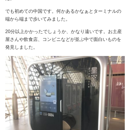
でも初めての中国です。何かあるかなぁとターミナルの
端から端まで歩いてみました。
20分以上かかったでしょうか、かなり遠いです。
お土産
屋さんや飲食店、コンビニなどが並ぶ中で面白いものを
発見しました。