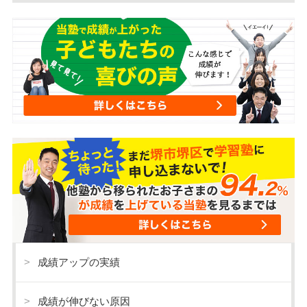
成績アップの実績
成績が伸びない原因