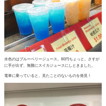
水色のはブルーベリージュース。80円ちょっと。さすが
に手が出ず、無難にスイカジュースにしときました。
電車に乗っていると、見たことのないものを発見！