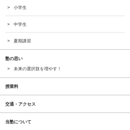
小学生
中学生
夏期講習
塾の思い
未来の選択肢を増やす！
授業料
交通・アクセス
当塾について