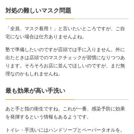
対処の難しいマスク問題
「全員、マスク着用！」と言いたいところですが、ご自
宅にない場合は仕方ありませんよね。
塾で準備したいのですが店頭では手に入りません。外に
出たときは店頭でのマスクチェックが習慣になりつつあ
ります。そろそろお店に並んでほしいのですが、まだ無
理なのかもしれませんね。
最も効果が高い手洗い
あと手と指の衛生ですね。これが一番、感染予防に効果
を発揮するという情報もあるようです。
トイレ・手洗いにはハンドソープとペーパータオルを。