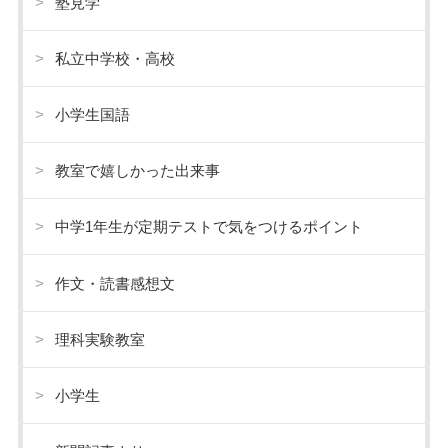
塾見学
私立中学校・高校
小学生国語
教室で嬉しかった出来事
中学1年生が定期テストで気をつけるポイント
作文・読書感想文
理科実験教室
小学生