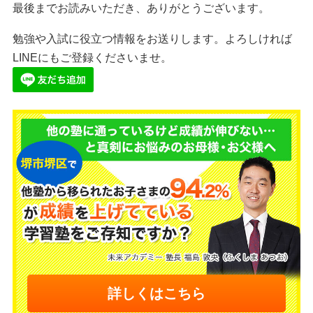
最後までお読みいただき、ありがとうございます。
勉強や入試に役立つ情報をお送りします。よろしければ
LINEにもご登録くださいませ。
詳しくはこちら