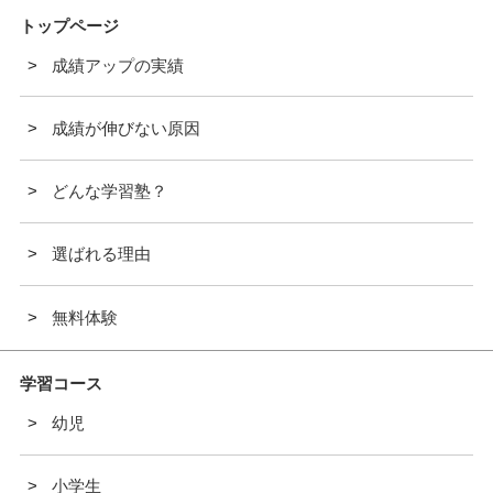
トップページ
成績アップの実績
成績が伸びない原因
どんな学習塾？
選ばれる理由
無料体験
学習コース
幼児
小学生