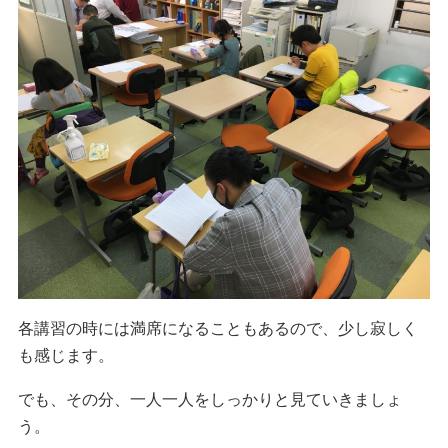
各講習の時には満席になることもあるので、少し寂しく
も感じます。
でも、その分、一人一人をしっかりと見ていきましょ
う。