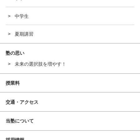
中学生
夏期講習
塾の思い
未来の選択肢を増やす！
授業料
交通・アクセス
当塾について
採用情報