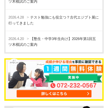
ツ木模試のご案内
2026.4.28
テスト勉強にも役立つ？古代エジプト展に
行ってきました
2026.4.20
【塾生・中学3年生向け】2026年第1回五
ツ木模試のご案内