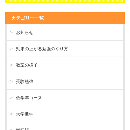
カテゴリー一覧
お知らせ
効果の上がる勉強のやり方
教室の様子
受験勉強
低学年コース
大学進学