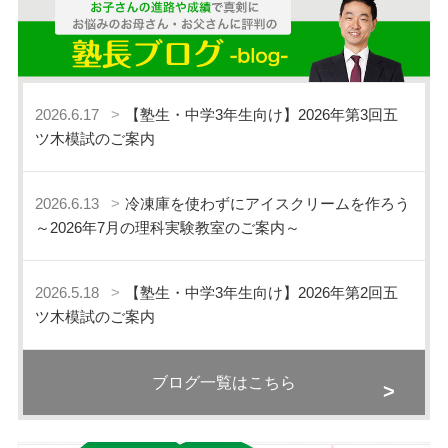
2026.6.17
【塾生・中学3年生向け】2026年第3回五
ツ木模試のご案内
2026.6.13
冷凍庫を使わずにアイスクリームを作ろう
～2026年7月の理科実験教室のご案内～
2026.5.18
【塾生・中学3年生向け】2026年第2回五
ツ木模試のご案内
ブログ一覧はこちら