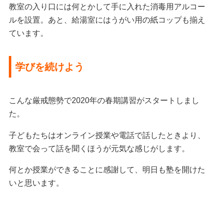
教室の入り口には何とかして手に入れた消毒用アルコー
ルを設置。あと、給湯室にはうがい用の紙コップも揃え
ています。
学びを続けよう
こんな厳戒態勢で2020年の春期講習がスタートしまし
た。
子どもたちはオンライン授業や電話で話したときより、
教室で会って話を聞くほうが元気な感じがします。
何とか授業ができることに感謝して、明日も塾を開けた
いと思います。