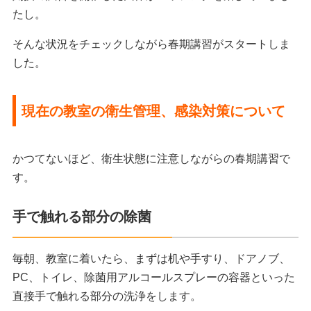
たし。
そんな状況をチェックしながら春期講習がスタートしま
した。
現在の教室の衛生管理、感染対策について
かつてないほど、衛生状態に注意しながらの春期講習で
す。
手で触れる部分の除菌
毎朝、教室に着いたら、まずは机や手すり、ドアノブ、
PC、トイレ、除菌用アルコールスプレーの容器といった
直接手で触れる部分の洗浄をします。