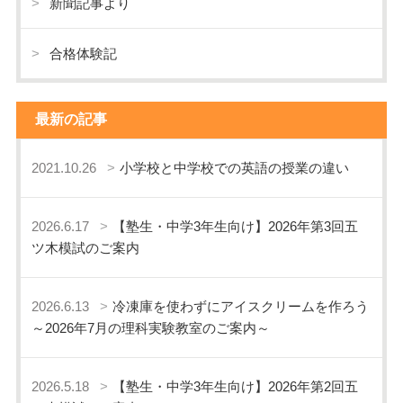
新聞記事より
合格体験記
最新の記事
2021.10.26
小学校と中学校での英語の授業の違い
2026.6.17
【塾生・中学3年生向け】2026年第3回五
ツ木模試のご案内
2026.6.13
冷凍庫を使わずにアイスクリームを作ろう
～2026年7月の理科実験教室のご案内～
2026.5.18
【塾生・中学3年生向け】2026年第2回五