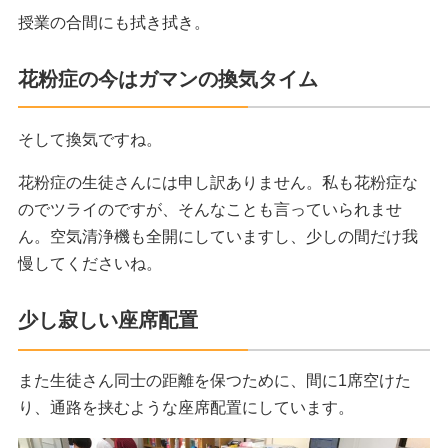
授業の合間にも拭き拭き。
花粉症の今はガマンの換気タイム
そして換気ですね。
花粉症の生徒さんには申し訳ありません。私も花粉症な
のでツライのですが、そんなことも言っていられませ
ん。空気清浄機も全開にしていますし、少しの間だけ我
慢してくださいね。
少し寂しい座席配置
また生徒さん同士の距離を保つために、間に1席空けた
り、通路を挟むような座席配置にしています。