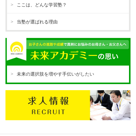
ここは、どんな学習塾？
当塾が選ばれる理由
未来の選択肢を増やす手伝いがしたい