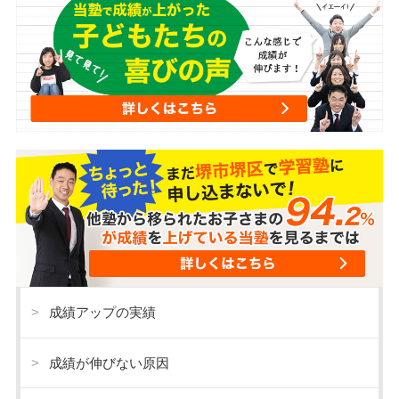
成績アップの実績
成績が伸びない原因