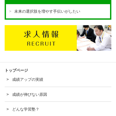
未来の選択肢を増やす手伝いがしたい
トップページ
成績アップの実績
成績が伸びない原因
どんな学習塾？