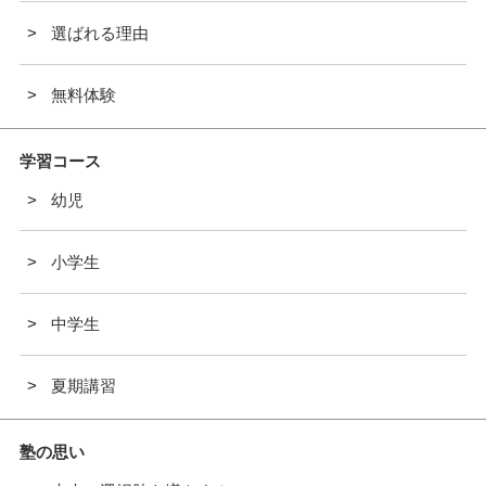
選ばれる理由
無料体験
学習コース
幼児
小学生
中学生
夏期講習
塾の思い