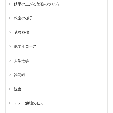
効果の上がる勉強のやり方
教室の様子
受験勉強
低学年コース
大学進学
雑記帳
読書
テスト勉強の仕方