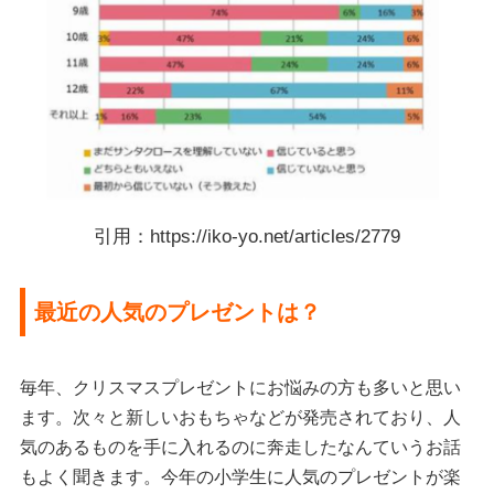
引用：https://iko-yo.net/articles/2779
最近の人気のプレゼントは？
毎年、クリスマスプレゼントにお悩みの方も多いと思い
ます。次々と新しいおもちゃなどが発売されており、人
気のあるものを手に入れるのに奔走したなんていうお話
もよく聞きます。今年の小学生に人気のプレゼントが楽