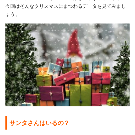
今回はそんなクリスマスにまつわるデータを見てみまし
ょう。
サンタさんはいるの？