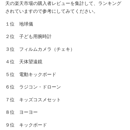
天の楽天市場の購入者レビューを集計して、ランキング
されていますので参考にしてみてください。
１位 地球儀
２位 子ども用腕時計
３位 フィルムカメラ（チェキ）
４位 天体望遠鏡
５位 電動キックボード
６位 ラジコン・ドローン
７位 キッズコスメセット
８位 ヨーヨー
９位 キックボード