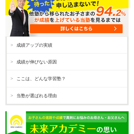
成績アップの実績
成績が伸びない原因
ここは、どんな学習塾？
当塾が選ばれる理由