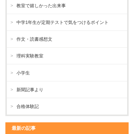
教室で嬉しかった出来事
中学1年生が定期テストで気をつけるポイント
作文・読書感想文
理科実験教室
小学生
新聞記事より
合格体験記
最新の記事