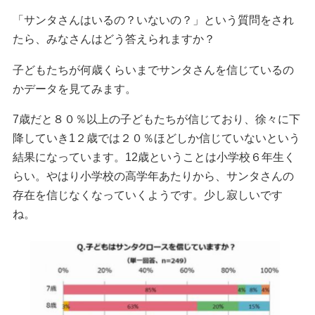
「サンタさんはいるの？いないの？」という質問をされ
たら、みなさんはどう答えられますか？
子どもたちが何歳くらいまでサンタさんを信じているの
かデータを見てみます。
7歳だと８０％以上の子どもたちが信じており、徐々に下
降していき1２歳では２０％ほどしか信じていないという
結果になっています。12歳ということは小学校６年生く
らい。やはり小学校の高学年あたりから、サンタさんの
存在を信じなくなっていくようです。少し寂しいです
ね。