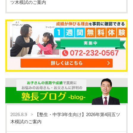
ツ木模試のご案内
2026.8.9
【塾生・中学3年生向け】2026年第4回五ツ
木模試のご案内