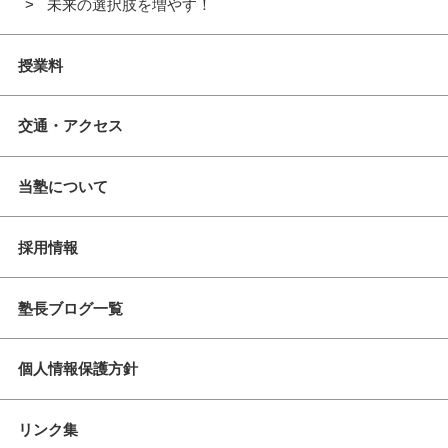
未来の選択肢を増やす！
授業料
交通・アクセス
当塾について
採用情報
塾長ブログ一覧
個人情報保護方針
リンク集