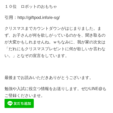
１０位 ロボットのおもちゃ
引用：http://giftpod.info/e-sg/
クリスマスまでカウントダウンがはじまりました。ま
ず、お子さんが何を欲しがっているのかを、聞き取るの
が大変かもしれませんね。ｗちなみに、我が家の次女は
「だれにもクリスマスプレゼントに何が欲しいか言わな
い。」となぞの宣言をしています。
最後までお読みいただきありがとうございます。
勉強や入試に役立つ情報をお送りします。ぜひLINE@も
ご登録くださいませ。