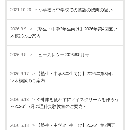
2021.10.26
小学校と中学校での英語の授業の違い
2026.8.9
【塾生・中学3年生向け】2026年第4回五ツ
木模試のご案内
2026.8.8
ニュースレター2026年8月号
2026.6.17
【塾生・中学3年生向け】2026年第3回五
ツ木模試のご案内
2026.6.13
冷凍庫を使わずにアイスクリームを作ろう
～2026年7月の理科実験教室のご案内～
2026.5.18
【塾生・中学3年生向け】2026年第2回五