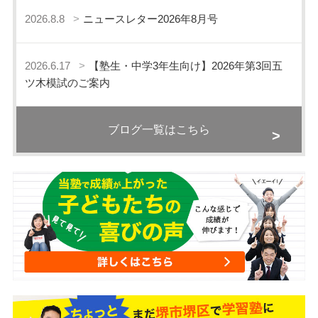
2026.8.8
ニュースレター2026年8月号
2026.6.17
【塾生・中学3年生向け】2026年第3回五
ツ木模試のご案内
ブログ一覧はこちら