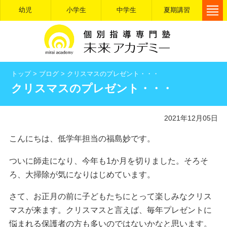
幼児
小学生
中学生
夏期講習
トップ
>
ブログ
>
クリスマスのプレゼント・・・
クリスマスのプレゼント・・・
2021年12月05日
こんにちは、低学年担当の福島妙です。
ついに師走になり、今年も1か月を切りました。そろそ
ろ、大掃除が気になりはじめています。
さて、お正月の前に子どもたちにとって楽しみなクリス
マスが来ます。クリスマスと言えば、毎年プレゼントに
悩まれる保護者の方も多いのではないかなと思います。