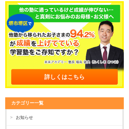
詳しくはこちら
カテゴリー一覧
お知らせ