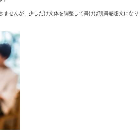
きませんが、少しだけ文体を調整して書けば読書感想文になり