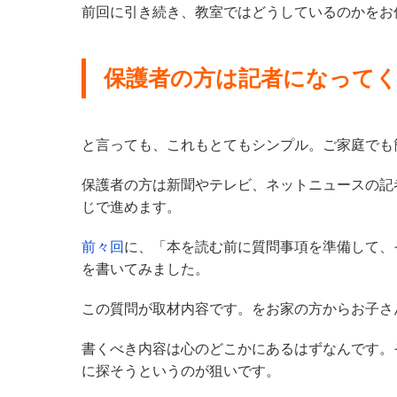
前回に引き続き、教室ではどうしているのかをお
保護者の方は記者になって
と言っても、これもとてもシンプル。ご家庭でも
保護者の方は新聞やテレビ、ネットニュースの記
じで進めます。
前々回
に、「本を読む前に質問事項を準備して、
を書いてみました。
この質問が取材内容です。をお家の方からお子さ
書くべき内容は心のどこかにあるはずなんです。
に探そうというのが狙いです。