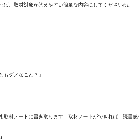
れば、取材対象が答えやすい簡単な内容にしてくださいね。
ともダメなこと？」
ま取材ノートに書き取ります。取材ノートができれば、読書感
す。