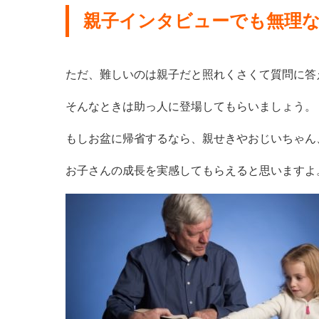
親子インタビューでも無理
ただ、難しいのは親子だと照れくさくて質問に答
そんなときは助っ人に登場してもらいましょう。
もしお盆に帰省するなら、親せきやおじいちゃん
お子さんの成長を実感してもらえると思いますよ