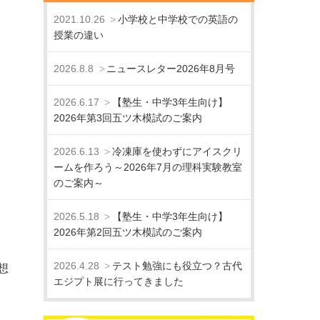
2021.10.26
小学校と中学校での英語の
授業の違い
2026.8.8
ニュースレター2026年8月号
2026.6.17
【塾生・中学3年生向け】
2026年第3回五ツ木模試のご案内
2026.6.13
冷凍庫を使わずにアイスクリ
ームを作ろう～2026年7月の理科実験教室
のご案内～
2026.5.18
【塾生・中学3年生向け】
2026年第2回五ツ木模試のご案内
2026.4.28
テスト勉強にも役立つ？古代
想
エジプト展に行ってきました