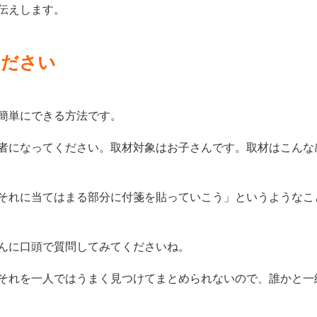
伝えします。
ください
簡単にできる方法です。
者になってください。取材対象はお子さんです。取材はこんな
それに当てはまる部分に付箋を貼っていこう」というようなこ
んに口頭で質問してみてくださいね。
それを一人ではうまく見つけてまとめられないので、誰かと一