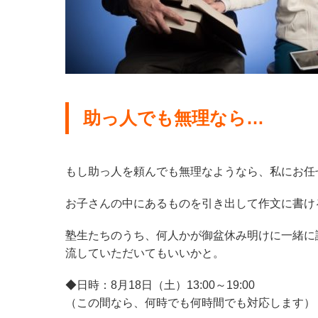
助っ人でも無理なら…
もし助っ人を頼んでも無理なようなら、私にお任
お子さんの中にあるものを引き出して作文に書け
塾生たちのうち、何人かが御盆休み明けに一緒に
流していただいてもいいかと。
◆日時：8月18日（土）13:00～19:00
（この間なら、何時でも何時間でも対応します）