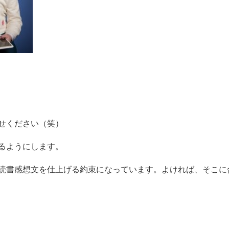
せください（笑）
るようにします。
読書感想文を仕上げる約束になっています。よければ、そこに