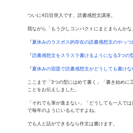
ついに4日目突入です。読書感想文講座。
我ながら「もう少しコンパクトにまとまらんかな
『
夏休みのラスボス的存在の読書感想文のやっつ
『
読書感想文をスラスラ書けるようになる3つの
『
夏休みの宿題で読書感想文がどうしても書けな
ここまで「3つの型にはめて書く」「書き始めに
ことをお伝えしました。
「それでも筆が進まない」「どうしても一人では
で毎年のようにいるんですよね。
でも人と話ができるなら作文は書けます。