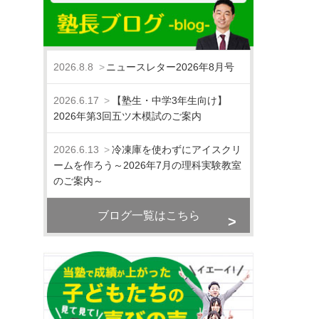
2026.8.8
ニュースレター2026年8月号
2026.6.17
【塾生・中学3年生向け】
2026年第3回五ツ木模試のご案内
2026.6.13
冷凍庫を使わずにアイスクリ
ームを作ろう～2026年7月の理科実験教室
のご案内～
ブログ一覧はこちら