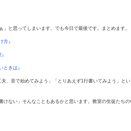
ぁ」と思ってしまいます。でも今日で最後です。まとめます。
け方
』
型
』
いときは
』
工夫、音で始めてみよう」「とりあえず1行書いてみよう」とい
書けない」そんなこともあるかと思います。教室の生徒たちの