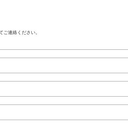
てご連絡ください。