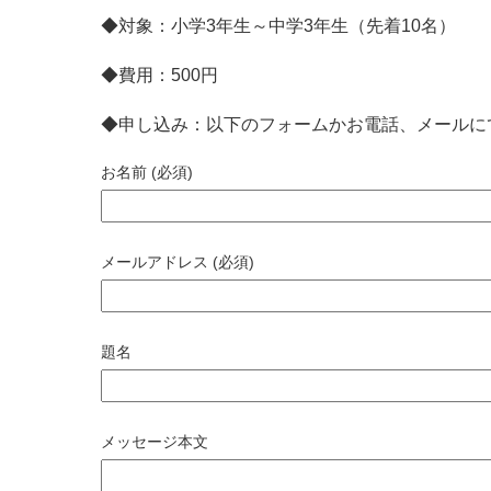
◆対象：小学3年生～中学3年生（先着10名）
◆費用：500円
◆申し込み：以下のフォームかお電話、メールに
お名前 (必須)
メールアドレス (必須)
題名
メッセージ本文