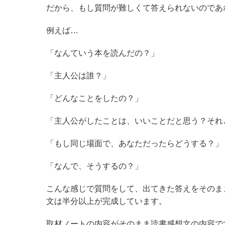
だから、もし質問が難しくて答えられないのであ
例えば…
「なんていう本を読んだの？」
「主人公は誰？」
「どんなことをしたの？」
「主人公がしたことは、いいことだと思う？それ
「もし同じ場面で、あなただったらどうする？」
「なんで、そうするの？」
こんな感じで質問をして、出てきた答えをそのま
文は半分以上が完成しています。
取材ノートの内容がそのまま読書感想文の内容で