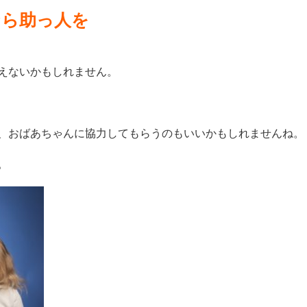
なら助っ人を
えないかもしれません。
、おばあちゃんに協力してもらうのもいいかもしれませんね。
。