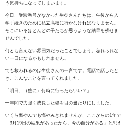
う気持ちになってしまいます。
今日、受験番号がなかった生徒さんたちは、午後から入
学手続きのために私立高校に行かなければなりません。
そこにいるほとんどの子たちが思うような結果を残せま
せんでした。
何とも言えない雰囲気だったことでしょう。忘れられな
い一日になるかもしれません。
でも救われるのは生徒さんの一言です。電話で話したと
き、こんなことを言ってくれました。
「明日、（塾に）何時に行ったらいい？」
一年間で力強く成長した姿を目の当たりにしました。
いくら悔やんでも悔やみきれませんが、ここからの1年で
「3月19日の結果があったから、今の自分がある」と思え