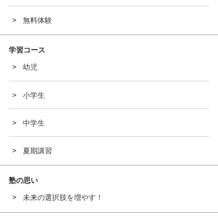
無料体験
学習コース
幼児
小学生
中学生
夏期講習
塾の思い
未来の選択肢を増やす！