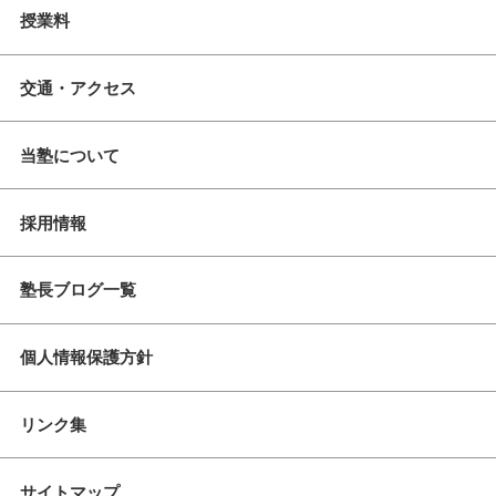
授業料
交通・アクセス
当塾について
採用情報
塾長ブログ一覧
個人情報保護方針
リンク集
サイトマップ