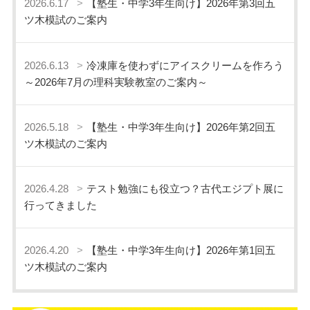
2026.6.17
【塾生・中学3年生向け】2026年第3回五
ツ木模試のご案内
2026.6.13
冷凍庫を使わずにアイスクリームを作ろう
～2026年7月の理科実験教室のご案内～
2026.5.18
【塾生・中学3年生向け】2026年第2回五
ツ木模試のご案内
2026.4.28
テスト勉強にも役立つ？古代エジプト展に
行ってきました
2026.4.20
【塾生・中学3年生向け】2026年第1回五
ツ木模試のご案内