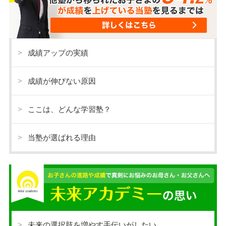
成績アップの実績
成績が伸びない原因
ここは、どんな学習塾？
当塾が選ばれる理由
未来の選択肢を増やす手伝いがしたい