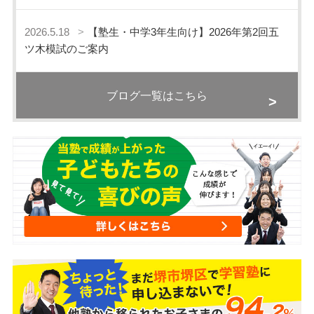
2026.5.18
【塾生・中学3年生向け】2026年第2回五
ツ木模試のご案内
ブログ一覧はこちら