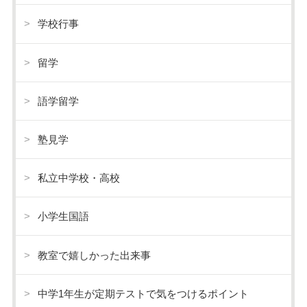
学校行事
留学
語学留学
塾見学
私立中学校・高校
小学生国語
教室で嬉しかった出来事
中学1年生が定期テストで気をつけるポイント