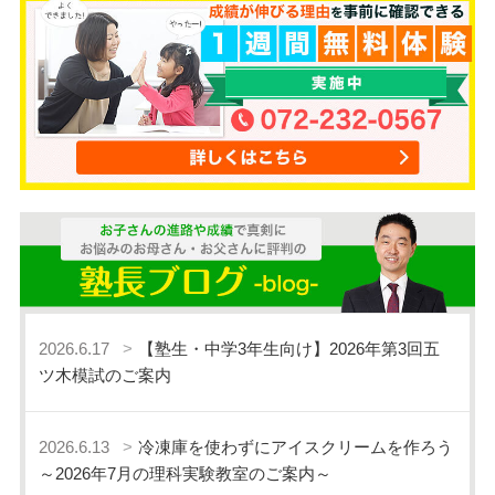
2026.6.17
【塾生・中学3年生向け】2026年第3回五
ツ木模試のご案内
2026.6.13
冷凍庫を使わずにアイスクリームを作ろう
～2026年7月の理科実験教室のご案内～