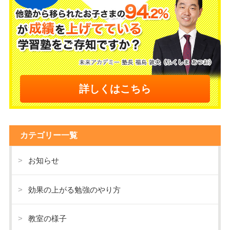
詳しくはこちら
カテゴリー一覧
お知らせ
効果の上がる勉強のやり方
教室の様子