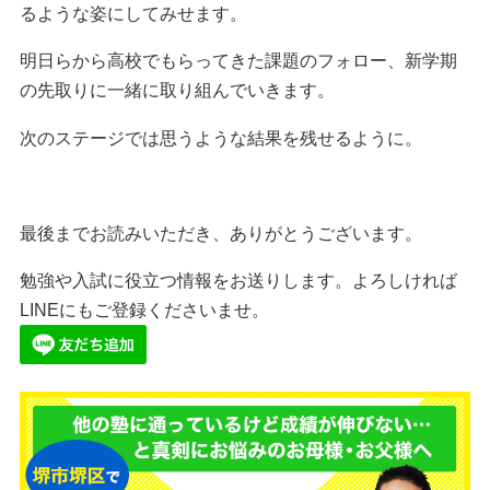
るような姿にしてみせます。
明日らから高校でもらってきた課題のフォロー、新学期
の先取りに一緒に取り組んでいきます。
次のステージでは思うような結果を残せるように。
最後までお読みいただき、ありがとうございます。
勉強や入試に役立つ情報をお送りします。よろしければ
LINEにもご登録くださいませ。