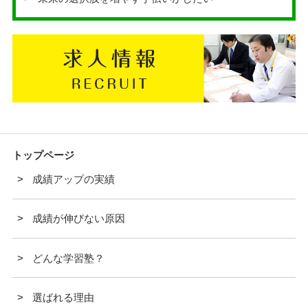
トップページ
成績アップの実績
成績が伸びない原因
どんな学習塾？
選ばれる理由