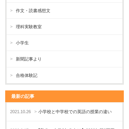
作文・読書感想文
理科実験教室
小学生
新聞記事より
合格体験記
最新の記事
2021.10.26
小学校と中学校での英語の授業の違い