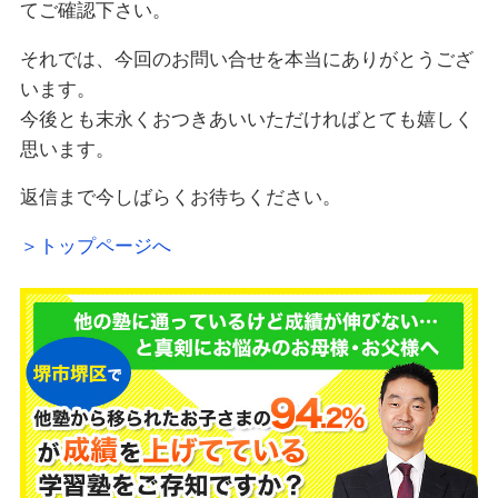
てご確認下さい。
それでは、今回のお問い合せを本当にありがとうござ
います。
今後とも末永くおつきあいいただければとても嬉しく
思います。
返信まで今しばらくお待ちください。
＞トップページへ