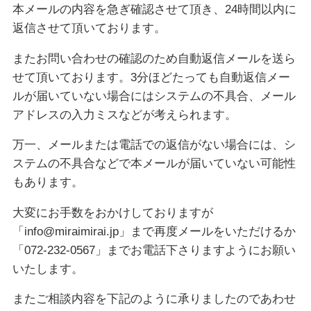
本メールの内容を急ぎ確認させて頂き、24時間以内に
返信させて頂いております。
またお問い合わせの確認のため自動返信メールを送ら
せて頂いております。3分ほどたっても自動返信メー
ルが届いていない場合にはシステムの不具合、メール
アドレスの入力ミスなどが考えられます。
万一、メールまたは電話での返信がない場合には、シ
ステムの不具合などで本メールが届いていない可能性
もあります。
大変にお手数をおかけしておりますが
「info@miraimirai.jp」まで再度メールをいただけるか
「072-232-0567」までお電話下さりますようにお願い
いたします。
またご相談内容を下記のように承りましたのであわせ