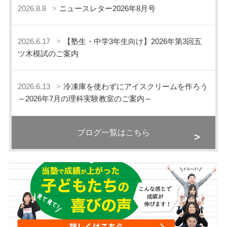
2026.8.8
ニュースレター2026年8月号
2026.6.17
【塾生・中学3年生向け】2026年第3回五
ツ木模試のご案内
2026.6.13
冷凍庫を使わずにアイスクリームを作ろう
～2026年7月の理科実験教室のご案内～
ブログ一覧はこちら