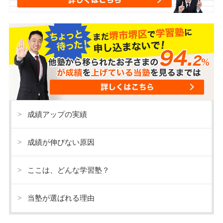
成績アップの実績
成績が伸びない原因
ここは、どんな学習塾？
当塾が選ばれる理由