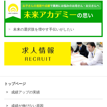
未来の選択肢を増やす手伝いがしたい
トップページ
成績アップの実績
成績が伸びない原因