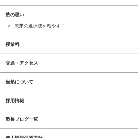
塾の思い
未来の選択肢を増やす！
授業料
交通・アクセス
当塾について
採用情報
塾長ブログ一覧
個人情報保護方針