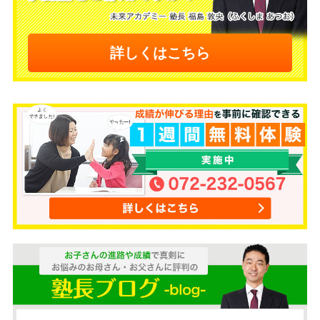
詳しくはこちら