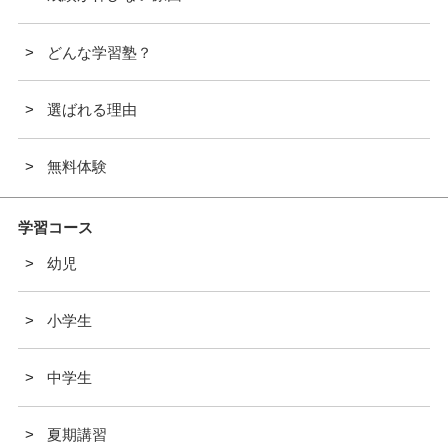
どんな学習塾？
選ばれる理由
無料体験
学習コース
幼児
小学生
中学生
夏期講習