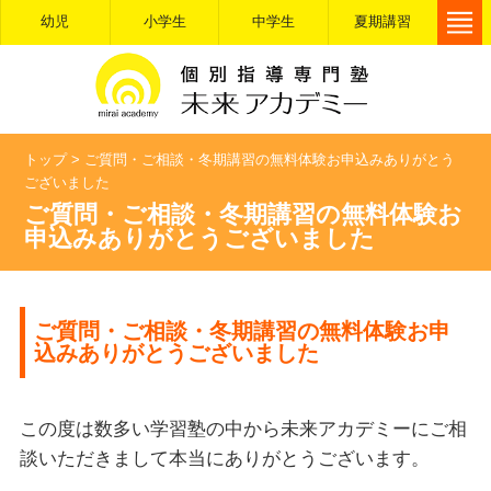
幼児
小学生
中学生
夏期講習
トップ
>
ご質問・ご相談・冬期講習の無料体験お申込みありがとう
ございました
ご質問・ご相談・冬期講習の無料体験お
申込みありがとうございました
ご質問・ご相談・冬期講習の無料体験お申
込みありがとうございました
この度は数多い学習塾の中から未来アカデミーにご相
談いただきまして本当にありがとうございます。