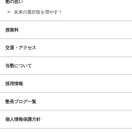
塾の思い
未来の選択肢を増やす！
授業料
交通・アクセス
当塾について
採用情報
塾長ブログ一覧
個人情報保護方針