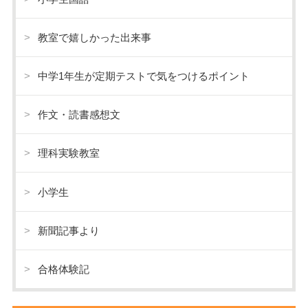
教室で嬉しかった出来事
中学1年生が定期テストで気をつけるポイント
作文・読書感想文
理科実験教室
小学生
新聞記事より
合格体験記