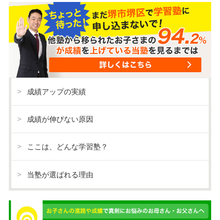
成績アップの実績
成績が伸びない原因
ここは、どんな学習塾？
当塾が選ばれる理由