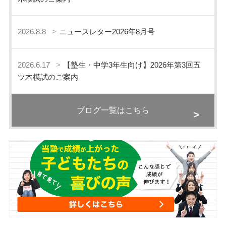
2026.8.8
ニュースレター2026年8月号
2026.6.17
【塾生・中学3年生向け】2026年第3回五
ツ木模試のご案内
ブログ一覧はこちら