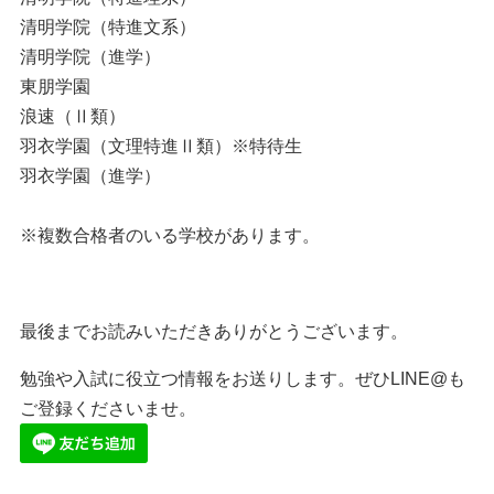
清明学院（特進文系）
清明学院（進学）
東朋学園
浪速（Ⅱ類）
羽衣学園（文理特進Ⅱ類）※特待生
羽衣学園（進学）
※複数合格者のいる学校があります。
最後までお読みいただきありがとうございます。
勉強や入試に役立つ情報をお送りします。ぜひLINE@も
ご登録くださいませ。