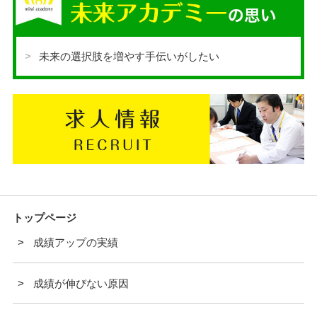
未来の選択肢を増やす手伝いがしたい
トップページ
成績アップの実績
成績が伸びない原因