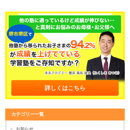
詳しくはこちら
カテゴリー一覧
お知らせ