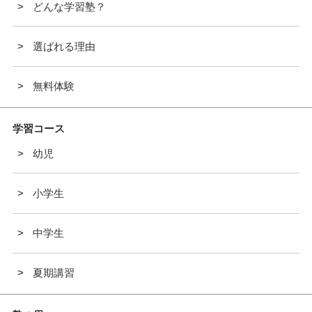
どんな学習塾？
選ばれる理由
無料体験
学習コース
幼児
小学生
中学生
夏期講習