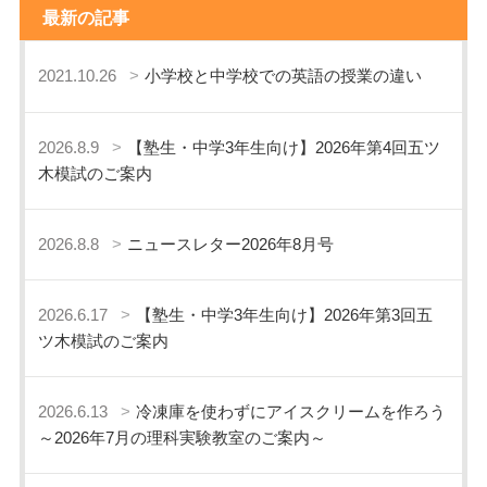
最新の記事
2021.10.26
小学校と中学校での英語の授業の違い
2026.8.9
【塾生・中学3年生向け】2026年第4回五ツ
木模試のご案内
2026.8.8
ニュースレター2026年8月号
2026.6.17
【塾生・中学3年生向け】2026年第3回五
ツ木模試のご案内
2026.6.13
冷凍庫を使わずにアイスクリームを作ろう
～2026年7月の理科実験教室のご案内～