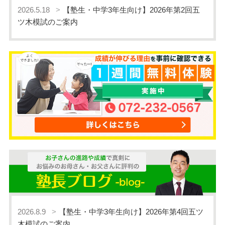
2026.5.18
【塾生・中学3年生向け】2026年第2回五
ツ木模試のご案内
2026.8.9
【塾生・中学3年生向け】2026年第4回五ツ
木模試のご案内