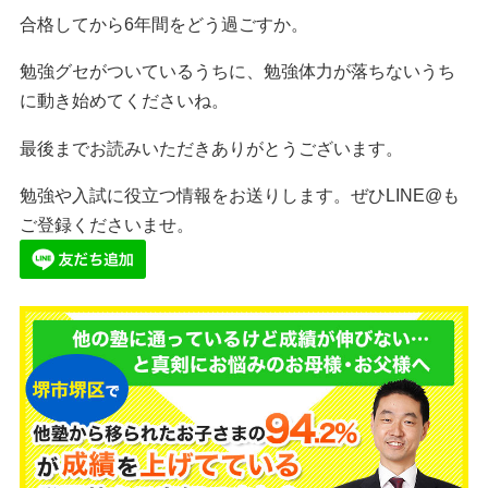
合格してから6年間をどう過ごすか。
勉強グセがついているうちに、勉強体力が落ちないうち
に動き始めてくださいね。
最後までお読みいただきありがとうございます。
勉強や入試に役立つ情報をお送りします。ぜひLINE@も
ご登録くださいませ。