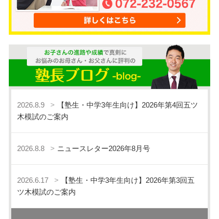
2026.8.9
【塾生・中学3年生向け】2026年第4回五ツ
木模試のご案内
2026.8.8
ニュースレター2026年8月号
2026.6.17
【塾生・中学3年生向け】2026年第3回五
ツ木模試のご案内