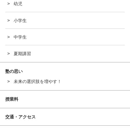
幼児
小学生
中学生
夏期講習
塾の思い
未来の選択肢を増やす！
授業料
交通・アクセス