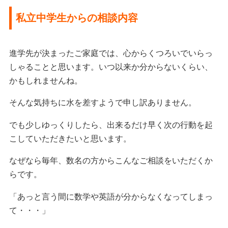
私立中学生からの相談内容
進学先が決まったご家庭では、心からくつろいでいらっ
しゃることと思います。いつ以来か分からないくらい、
かもしれませんね。
そんな気持ちに水を差すようで申し訳ありません。
でも少しゆっくりしたら、出来るだけ早く次の行動を起
こしていただきたいと思います。
なぜなら毎年、数名の方からこんなご相談をいただくか
らです。
「あっと言う間に数学や英語が分からなくなってしまっ
て・・・」