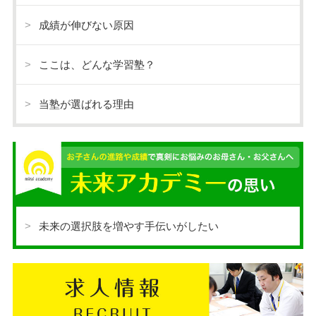
成績が伸びない原因
ここは、どんな学習塾？
当塾が選ばれる理由
未来の選択肢を増やす手伝いがしたい