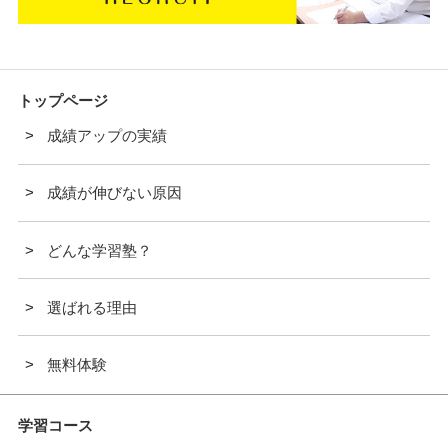
トップページ
成績アップの実績
成績が伸びない原因
どんな学習塾？
選ばれる理由
無料体験
学習コース