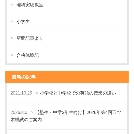
理科実験教室
小学生
新聞記事より
合格体験記
最新の記事
2021.10.26
小学校と中学校での英語の授業の違い
2026.8.9
【塾生・中学3年生向け】2026年第4回五ツ
木模試のご案内