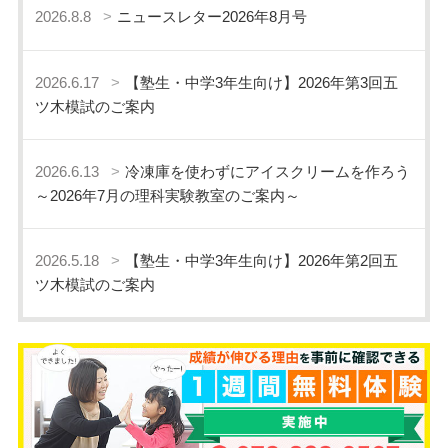
2026.8.8
ニュースレター2026年8月号
2026.6.17
【塾生・中学3年生向け】2026年第3回五
ツ木模試のご案内
2026.6.13
冷凍庫を使わずにアイスクリームを作ろう
～2026年7月の理科実験教室のご案内～
2026.5.18
【塾生・中学3年生向け】2026年第2回五
ツ木模試のご案内