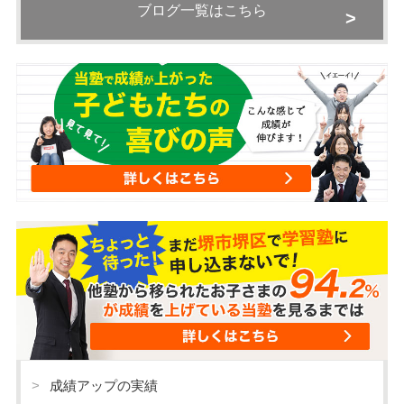
ブログ一覧はこちら
成績アップの実績