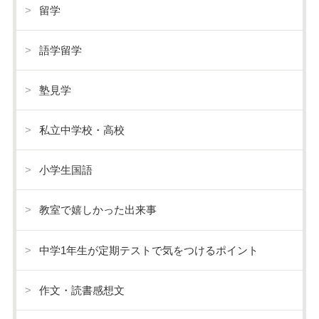
留学
語学留学
塾見学
私立中学校・高校
小学生国語
教室で嬉しかった出来事
中学1年生が定期テストで気をつけるポイント
作文・読書感想文