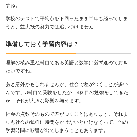
すね。
学校のテストで平均点を下回ったまま半年も経ってしま
うと、並大抵の努力では追いつけません。
準備しておく学習内容は？
理解の積み重ね科目である英語と数学は必ず進めておき
たいですね。
あと意外かもしれませんが、社会で差がつくことが多い
んです。3科目で受験をしたか、4科目の勉強をしてきた
か。それが大きな影響を与えます。
社会の点数そのもので差がつくことはあります。それよ
りも社会の勉強に時間をかけないといけなくって、他の
学習時間に影響が出てしまうこともあります。