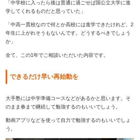
「中学校に入ったら後は普通に過ごせば国公立大学に進
学してくれるものだと思っていた」
「中高一貫校なので何とか高校には進学できたけれど、2
年生に上がれそうもないんです。どうするべきでしょう
か」
全て、この1年でご相談いただいた内容です。
できるだけ早い再始動を
大手塾には中学準備コースなどがあるかと思います。そ
のまま春まで継続して勉強するのもいいでしょう。
動画アプリなどを使って自力で勉強するのもいいでしょ
う。