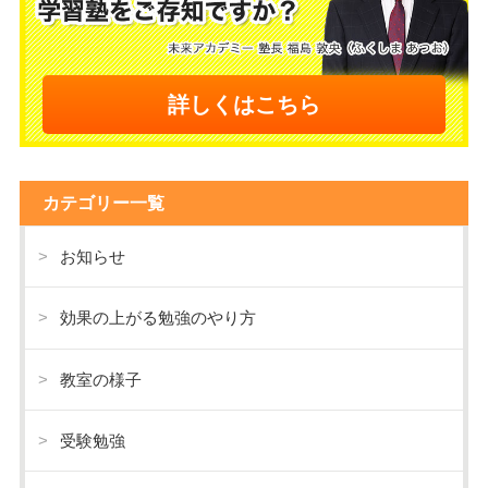
詳しくはこちら
カテゴリー一覧
お知らせ
効果の上がる勉強のやり方
教室の様子
受験勉強