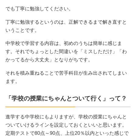
でも丁寧に勉強してください。
丁寧に勉強するというのは、正解できるまで解き直すと
いうことです。
中学校で学習する内容は、初めのうちは簡単に感じま
す。それでちょっとした間違いを「ミスしただけ」「わ
かってるから大丈夫」となりがちです。
それを積み重ねることで苦手科目が生み出されてしまい
ます。
「学校の授業にちゃんとついて行く」って？
進学する中学校にもよりますが、学校の授業にちゃんと
ついていけるラインを設定しておくといいと思います。
定期テストで80点～90点、上位20％以内といった感じで