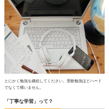
とにかく勉強を継続してください。受験勉強ほどハード
でなくて構いません。
「丁寧な学習」って？