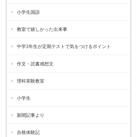
小学生国語
教室で嬉しかった出来事
中学1年生が定期テストで気をつけるポイント
作文・読書感想文
理科実験教室
小学生
新聞記事より
合格体験記