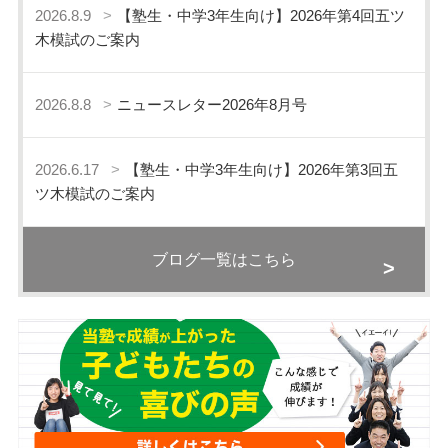
2026.8.9
【塾生・中学3年生向け】2026年第4回五ツ
木模試のご案内
2026.8.8
ニュースレター2026年8月号
2026.6.17
【塾生・中学3年生向け】2026年第3回五
ツ木模試のご案内
ブログ一覧はこちら