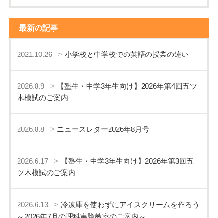
最新の記事
2021.10.26
小学校と中学校での英語の授業の違い
2026.8.9
【塾生・中学3年生向け】2026年第4回五ツ
木模試のご案内
2026.8.8
ニュースレター2026年8月号
2026.6.17
【塾生・中学3年生向け】2026年第3回五
ツ木模試のご案内
2026.6.13
冷凍庫を使わずにアイスクリームを作ろう
～2026年7月の理科実験教室のご案内～