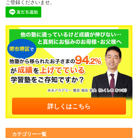
ご登録くださいませ。
詳しくはこちら
カテゴリー一覧