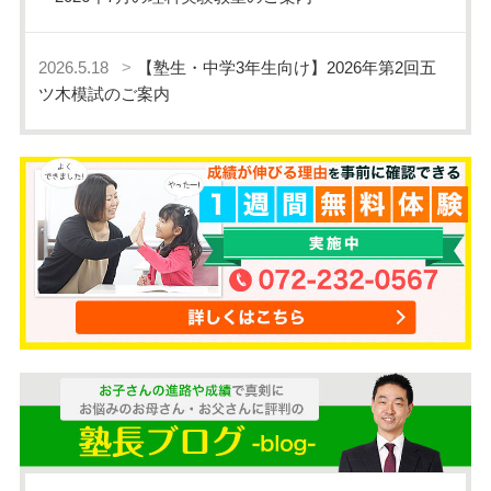
2026.5.18
【塾生・中学3年生向け】2026年第2回五
ツ木模試のご案内