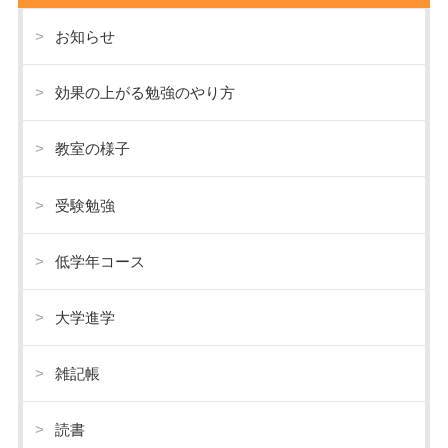
お知らせ
効果の上がる勉強のやり方
教室の様子
受験勉強
低学年コース
大学進学
雑記帳
読書