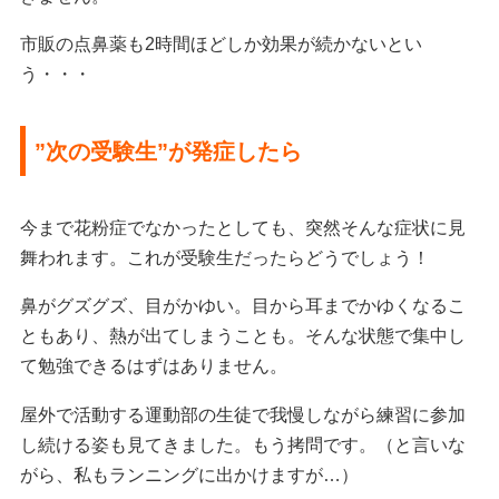
市販の点鼻薬も2時間ほどしか効果が続かないとい
う・・・
”次の受験生”が発症したら
今まで花粉症でなかったとしても、突然そんな症状に見
舞われます。これが受験生だったらどうでしょう！
鼻がグズグズ、目がかゆい。目から耳までかゆくなるこ
ともあり、熱が出てしまうことも。そんな状態で集中し
て勉強できるはずはありません。
屋外で活動する運動部の生徒で我慢しながら練習に参加
し続ける姿も見てきました。もう拷問です。（と言いな
がら、私もランニングに出かけますが…）