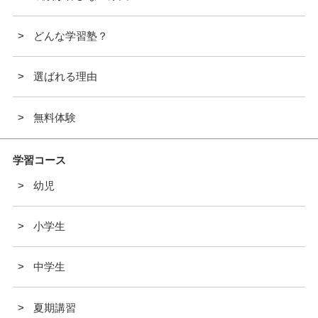
どんな学習塾？
選ばれる理由
無料体験
学習コース
幼児
小学生
中学生
夏期講習