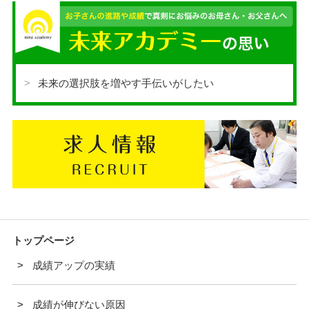
未来の選択肢を増やす手伝いがしたい
トップページ
成績アップの実績
成績が伸びない原因