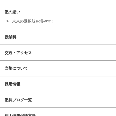
塾の思い
未来の選択肢を増やす！
授業料
交通・アクセス
当塾について
採用情報
塾長ブログ一覧
個人情報保護方針