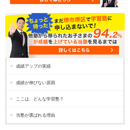
成績アップの実績
成績が伸びない原因
ここは、どんな学習塾？
当塾が選ばれる理由