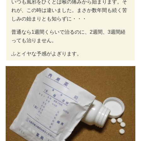
いつも風邪をひくとは喉の痛みから始まります。そ
れが、この時は違いました。まさか数年間も続く苦
しみの始まりとも知らずに・・・
普通なら1週間くらいで治るのに、2週間、3週間経
っても治りません。
ふとイヤな予感がよぎります。