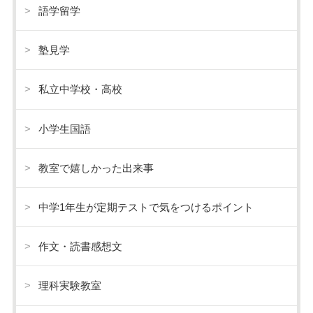
語学留学
塾見学
私立中学校・高校
小学生国語
教室で嬉しかった出来事
中学1年生が定期テストで気をつけるポイント
作文・読書感想文
理科実験教室