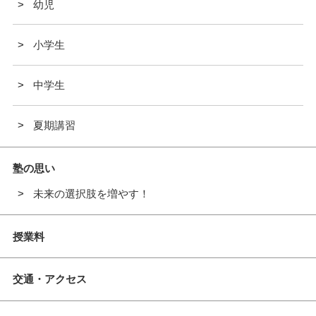
幼児
小学生
中学生
夏期講習
塾の思い
未来の選択肢を増やす！
授業料
交通・アクセス