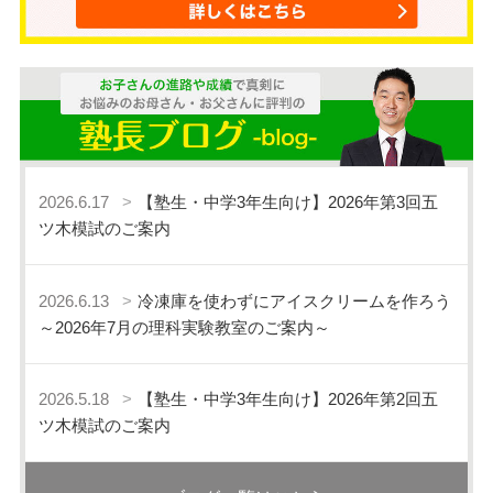
2026.6.17
【塾生・中学3年生向け】2026年第3回五
ツ木模試のご案内
2026.6.13
冷凍庫を使わずにアイスクリームを作ろう
～2026年7月の理科実験教室のご案内～
2026.5.18
【塾生・中学3年生向け】2026年第2回五
ツ木模試のご案内