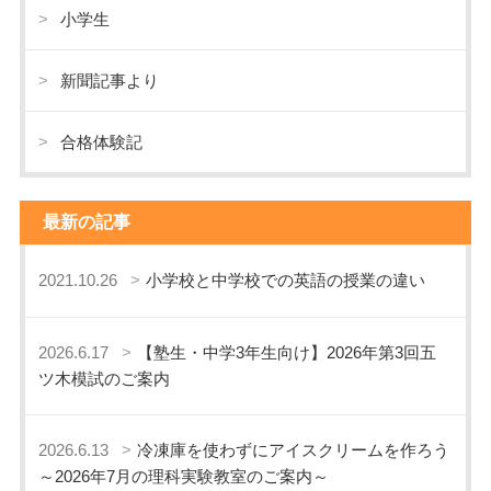
小学生
新聞記事より
合格体験記
最新の記事
2021.10.26
小学校と中学校での英語の授業の違い
2026.6.17
【塾生・中学3年生向け】2026年第3回五
ツ木模試のご案内
2026.6.13
冷凍庫を使わずにアイスクリームを作ろう
～2026年7月の理科実験教室のご案内～