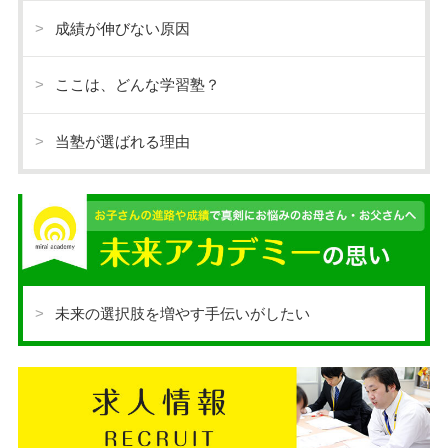
成績が伸びない原因
ここは、どんな学習塾？
当塾が選ばれる理由
未来の選択肢を増やす手伝いがしたい