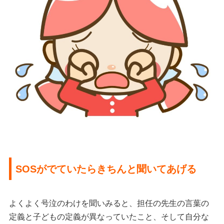
SOSがでていたらきちんと聞いてあげる
よくよく号泣のわけを聞いみると、担任の先生の言葉の
定義と子どもの定義が異なっていたこと、そして自分な