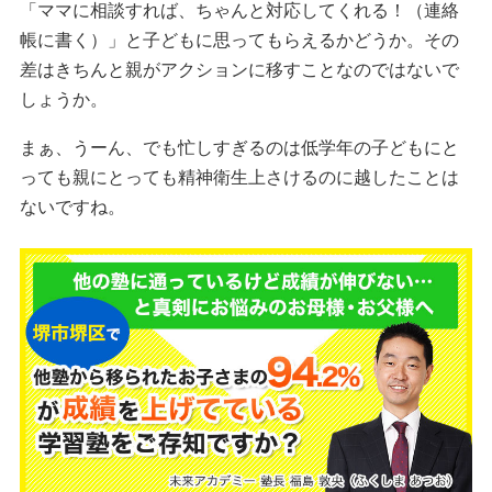
「ママに相談すれば、ちゃんと対応してくれる！（連絡
帳に書く）」と子どもに思ってもらえるかどうか。その
差はきちんと親がアクションに移すことなのではないで
しょうか。
まぁ、うーん、でも忙しすぎるのは低学年の子どもにと
っても親にとっても精神衛生上さけるのに越したことは
ないですね。