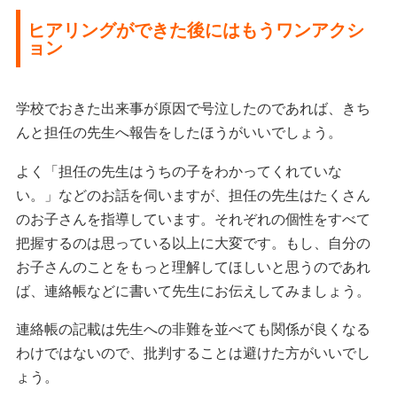
ヒアリングができた後にはもうワンアクシ
ョン
学校でおきた出来事が原因で号泣したのであれば、きち
んと担任の先生へ報告をしたほうがいいでしょう。
よく「担任の先生はうちの子をわかってくれていな
い。」などのお話を伺いますが、担任の先生はたくさん
のお子さんを指導しています。それぞれの個性をすべて
把握するのは思っている以上に大変です。もし、自分の
お子さんのことをもっと理解してほしいと思うのであれ
ば、連絡帳などに書いて先生にお伝えしてみましょう。
連絡帳の記載は先生への非難を並べても関係が良くなる
わけではないので、批判することは避けた方がいいでし
ょう。