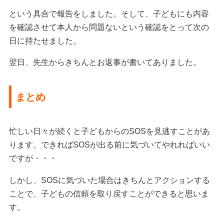
という具合で報告をしました。そして、子どもにも内容
を確認させて本人から問題ないという確認をとって次の
日に持たせました。
翌日、先生からきちんとお返事が書いてありました。
まとめ
忙しい日々が続くと子どもからのSOSを見逃すことがあ
ります。できればSOSが出る前に気づいてやれればいい
ですが・・・
しかし、SOSに気づいた場合はきちんとアクションする
ことで、子どもの信頼を取り戻すことができると思いま
す。