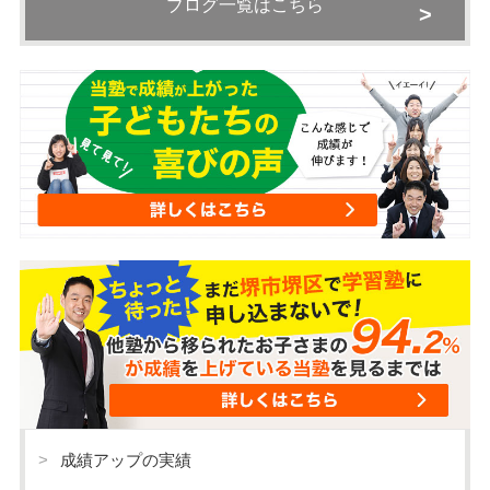
ブログ一覧はこちら
成績アップの実績