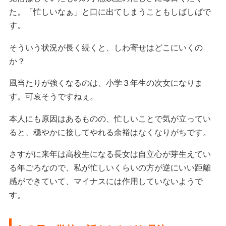
た。「忙しいなぁ」と口に出てしまうこともしばしばで
す。
そういう状況が長く続くと、しわ寄せはどこにいくの
か？
風当たりが強くなるのは、小学３年生の次女になりま
す。可哀そうですねぇ。
本人にも原因はあるものの、忙しいことで気が立ってい
ると、穏やかに接してやれる余裕はなくなりがちです。
さすがに来年は高校生になる長女は自立心が芽生えてい
る年ごろなので、私が忙しいくらいの方が逆にいい距離
感ができていて、マイナスには作用していないようで
す。