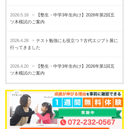
2026.5.18
【塾生・中学3年生向け】2026年第2回五
ツ木模試のご案内
2026.4.28
テスト勉強にも役立つ？古代エジプト展に
行ってきました
2026.4.20
【塾生・中学3年生向け】2026年第1回五
ツ木模試のご案内