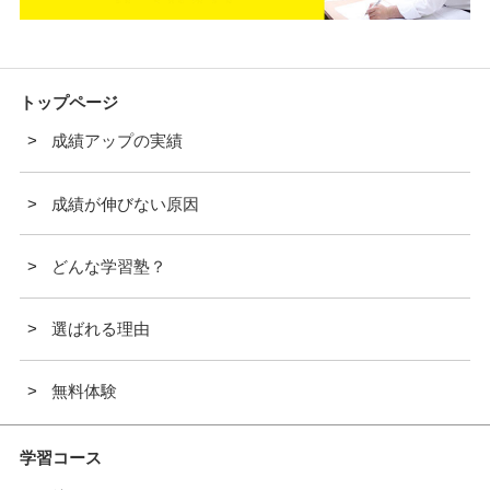
トップページ
成績アップの実績
成績が伸びない原因
どんな学習塾？
選ばれる理由
無料体験
学習コース