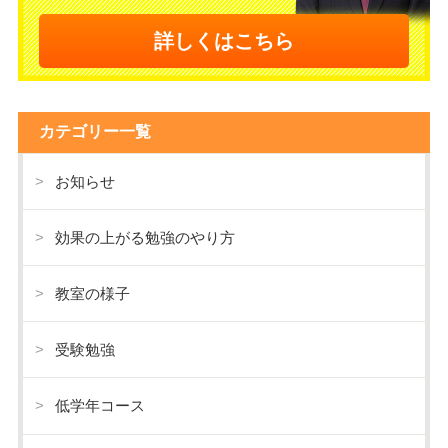
詳しくはこちら
カテゴリー一覧
お知らせ
効果の上がる勉強のやり方
教室の様子
受験勉強
低学年コース