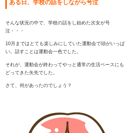
ある日、学校の話をしながら号泣
そんな状況の中で、学校の話をし始めた次女が号
泣・・・
10月まではとても楽しみにしていた運動会で頭がいっぱ
い。話すことは運動会一色でした。
それが、運動会が終わってやっと通常の生活ペースにも
どってきた矢先でした。
さて、何があったのでしょう？