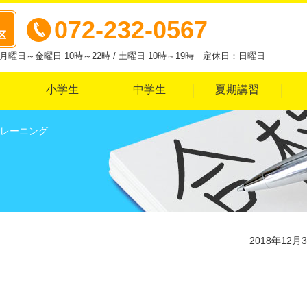
072-232-0567
曜日～金曜日 10時～22時 / 土曜日 10時～19時 定休日：日曜日
小学生
中学生
夏期講習
レーニング
2018年12月