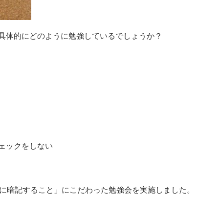
具体的にどのように勉強しているでしょうか？
ェックをしない
的に暗記すること」にこだわった勉強会を実施しました。