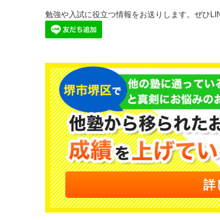
勉強や入試に役立つ情報をお送りします。ぜひLI
詳