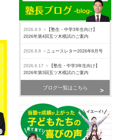
2026.8.9
【塾生・中学3年生向け】
2026年第4回五ツ木模試のご案内
2026.8.8
ニュースレター2026年8月号
2026.6.17
【塾生・中学3年生向け】
2026年第3回五ツ木模試のご案内
ブログ一覧はこちら