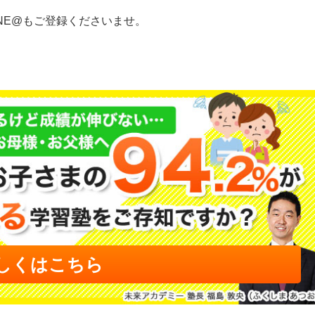
NE@もご登録くださいませ。
しくはこちら