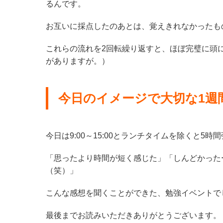
るんです。
お互いに採点したのあとは、覚えきれなかったも
これらの流れを2回転繰り返すと、ほぼ完璧に頭
がありますが。）
今日のイメージで大切な1週
今日は9:00～15:00とランチタイムを除くと5
「思ったより時間が短く感じた」「しんどかった
（笑）」
こんな感想を聞くことができた、勉強イベントで
最後までお読みいただきありがとうございます。