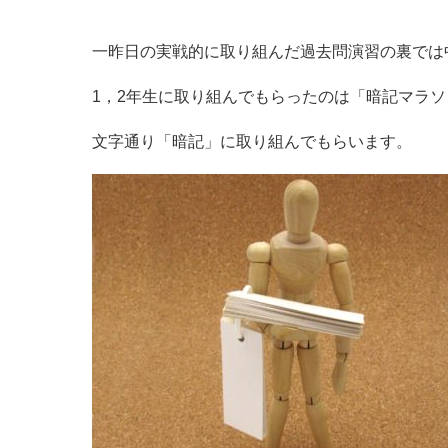
一昨日の実戦的に取り組んだ過去問演習の裏では
1，2年生に取り組んでもらったのは「暗記マラソ
文字通り「暗記」に取り組んでもらいます。