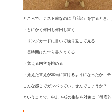
ところで、テスト前なのに「暗記」をするとき、
・とにかく何回も何回も書く
・リングカードに書いて繰り返して見る
・長時間ひたすら書きまくる
・覚える内容を眺める
・覚えた答えが本当に書けるようになったか、チ
こんな感じでガンバっていませんでしょうか？
ということで、中1、中2の生徒を対象に「徹底