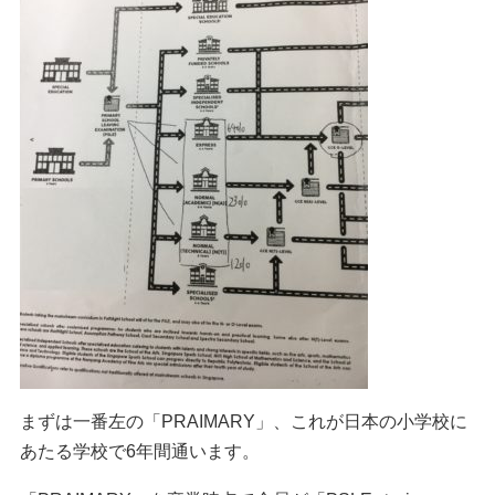
まずは一番左の「PRAIMARY」、これが日本の小学校に
あたる学校で6年間通います。