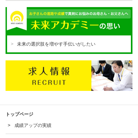
未来の選択肢を増やす手伝いがしたい
トップページ
成績アップの実績