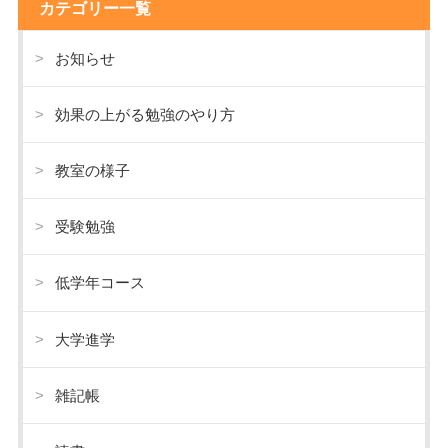
カテゴリー一覧
お知らせ
効果の上がる勉強のやり方
教室の様子
受験勉強
低学年コース
大学進学
雑記帳