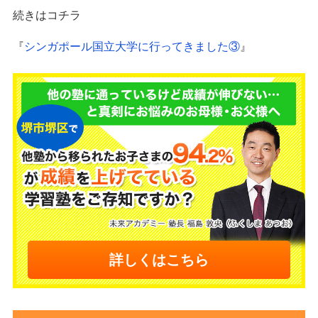
続きはコチラ
『
シンガポール国立大学に行ってきました③
』
詳しくはこちら