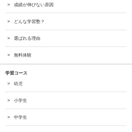
成績が伸びない原因
どんな学習塾？
選ばれる理由
無料体験
学習コース
幼児
小学生
中学生