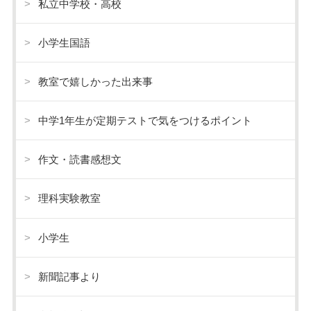
私立中学校・高校
小学生国語
教室で嬉しかった出来事
中学1年生が定期テストで気をつけるポイント
作文・読書感想文
理科実験教室
小学生
新聞記事より