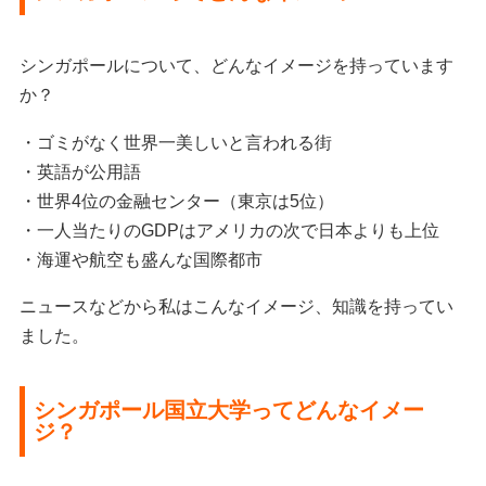
シンガポールについて、どんなイメージを持っています
か？
・ゴミがなく世界一美しいと言われる街
・英語が公用語
・世界4位の金融センター（東京は5位）
・一人当たりのGDPはアメリカの次で日本よりも上位
・海運や航空も盛んな国際都市
ニュースなどから私はこんなイメージ、知識を持ってい
ました。
シンガポール国立大学ってどんなイメー
ジ？