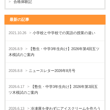
合格体験記
最新の記事
2021.10.26
小学校と中学校での英語の授業の違い
2026.8.9
【塾生・中学3年生向け】2026年第4回五ツ
木模試のご案内
2026.8.8
ニュースレター2026年8月号
2026.6.17
【塾生・中学3年生向け】2026年第3回五
ツ木模試のご案内
2026.6.13
冷凍庫を使わずにアイスクリームを作ろう