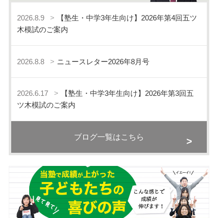
2026.8.9
【塾生・中学3年生向け】2026年第4回五ツ
木模試のご案内
2026.8.8
ニュースレター2026年8月号
2026.6.17
【塾生・中学3年生向け】2026年第3回五
ツ木模試のご案内
ブログ一覧はこちら