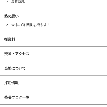
夏期講習
塾の思い
未来の選択肢を増やす！
授業料
交通・アクセス
当塾について
採用情報
塾長ブログ一覧