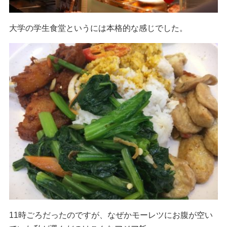
大学の学生食堂というには本格的な感じでした。
11時ごろだったのですが、なぜかモーレツにお腹が空い