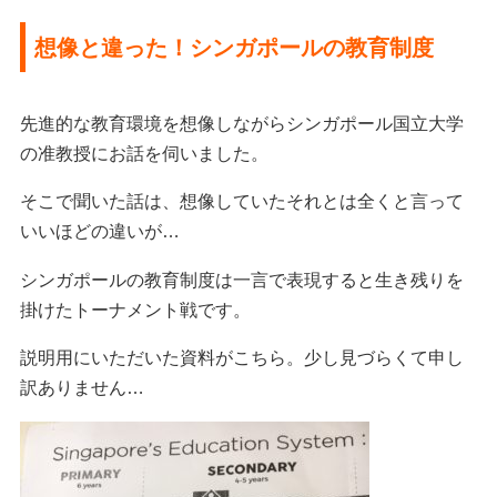
想像と違った！シンガポールの教育制度
先進的な教育環境を想像しながらシンガポール国立大学
の准教授にお話を伺いました。
そこで聞いた話は、想像していたそれとは全くと言って
いいほどの違いが…
シンガポールの教育制度は一言で表現すると生き残りを
掛けたトーナメント戦です。
説明用にいただいた資料がこちら。少し見づらくて申し
訳ありません…