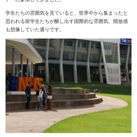
学生たちの雰囲気を見ていると、世界中から集まったと
思われる留学生たちが醸し出す国際的な雰囲気、開放感
も想像していた通りです。