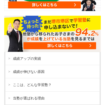
成績アップの実績
成績が伸びない原因
ここは、どんな学習塾？
当塾が選ばれる理由