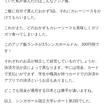
ていた私が選んだのはこんなアジア飯。
ご飯に自分で選んだおかず3品、それにカレーソースをか
けてもらいました。
これがまた、どのおかずもカレーソースも美味しくガツ
ガツ食べてしまいました。
このアジア飯ランチが3.5シンガポールドル。300円弱で
す！
それぞれのお店が独立して経営しているのでしょうか、
決済方法が店によって異なります。中には現金、カード
で支払いができず、学生や職員が持つカードでの決済や
アプリでの決済というお店もありました。
どこでも現金が通用する日本とは勝手が違いますね。
以上、シンガポール国立大学レポート第2回でした。