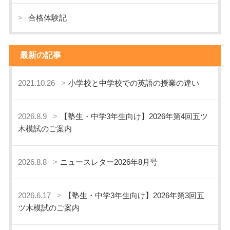
合格体験記
最新の記事
2021.10.26
小学校と中学校での英語の授業の違い
2026.8.9
【塾生・中学3年生向け】2026年第4回五ツ
木模試のご案内
2026.8.8
ニュースレター2026年8月号
2026.6.17
【塾生・中学3年生向け】2026年第3回五
ツ木模試のご案内