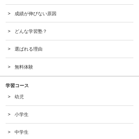
成績が伸びない原因
どんな学習塾？
選ばれる理由
無料体験
学習コース
幼児
小学生
中学生