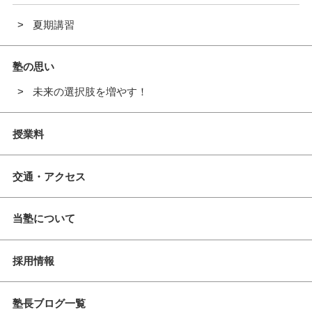
夏期講習
塾の思い
未来の選択肢を増やす！
授業料
交通・アクセス
当塾について
採用情報
塾長ブログ一覧