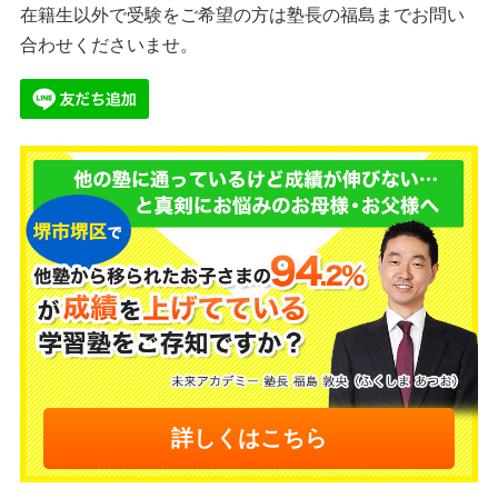
在籍生以外で受験をご希望の方は塾長の福島までお問い
合わせくださいませ。
詳しくはこちら