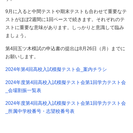
9月に入ると中間テストや期末テストも合わせて重要なテ
ストがほぼ2週間に1回ペースで続きます。それぞれのテ
ストに重要な意味があります。しっかりと意識して臨み
ましょう。
第4回五ツ木模試の申込書の提出は8月26日（月）までに
お願いします。
2024年第4回高校入試模擬テスト会_案内チラシ
2024年度第4回高校入試模擬テスト会第1回学力テスト会
_会場割振一覧表
2024年度第4回高校入試模擬テスト会第1回学力テスト会
_所属中学校番号・志望校番号表