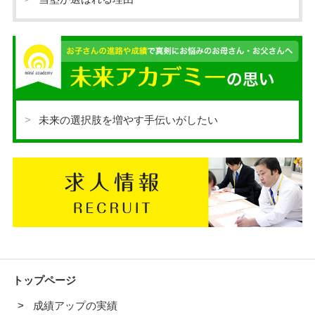
未来の選択肢を増やす手伝いがしたい
トップページ
成績アップの実績