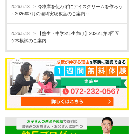
2026.6.13
冷凍庫を使わずにアイスクリームを作ろう
～2026年7月の理科実験教室のご案内～
2026.5.18
【塾生・中学3年生向け】2026年第2回五
ツ木模試のご案内