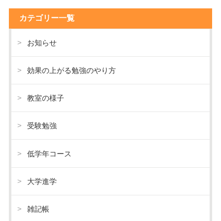
カテゴリー一覧
お知らせ
効果の上がる勉強のやり方
教室の様子
受験勉強
低学年コース
大学進学
雑記帳