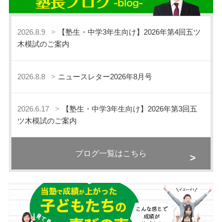
2026.8.9
【塾生・中学3年生向け】2026年第4回五ツ
木模試のご案内
2026.8.8
ニュースレター2026年8月号
2026.6.17
【塾生・中学3年生向け】2026年第3回五
ツ木模試のご案内
ブログ一覧はこちら