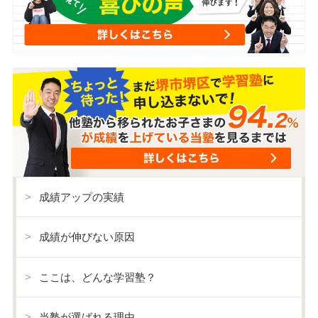
成績アップの実績
成績が伸びない原因
ここは、どんな学習塾？
当塾が選ばれる理由