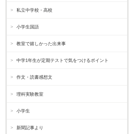
私立中学校・高校
小学生国語
教室で嬉しかった出来事
中学1年生が定期テストで気をつけるポイント
作文・読書感想文
理科実験教室
小学生
新聞記事より