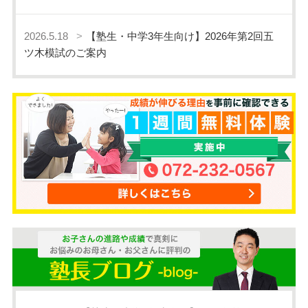
2026.5.18
【塾生・中学3年生向け】2026年第2回五
ツ木模試のご案内