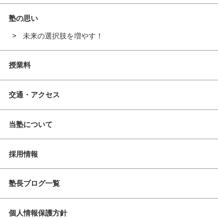
塾の思い
未来の選択肢を増やす！
授業料
交通・アクセス
当塾について
採用情報
塾長ブログ一覧
個人情報保護方針