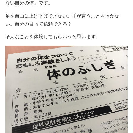
ない自分の体」です。
足を自由に上げ下げできない。手が言うことをきかな
い。自分の目って信頼できる？
そんなことを体験してもらおうと思います。