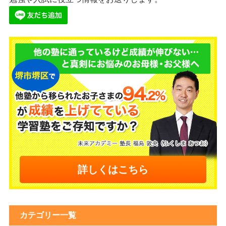
詳しくはこちら
カテゴリー一覧