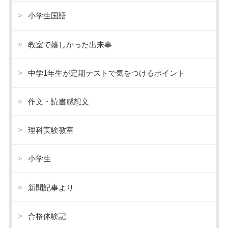
小学生国語
教室で嬉しかった出来事
中学1年生が定期テストで気をつけるポイント
作文・読書感想文
理科実験教室
小学生
新聞記事より
合格体験記