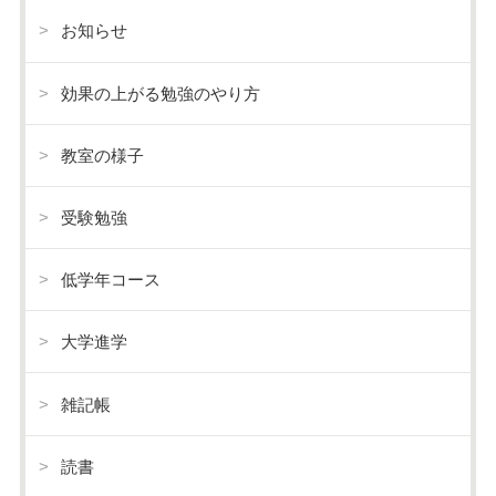
お知らせ
効果の上がる勉強のやり方
教室の様子
受験勉強
低学年コース
大学進学
雑記帳
読書