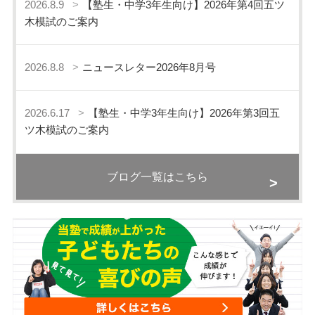
2026.8.9
【塾生・中学3年生向け】2026年第4回五ツ
木模試のご案内
2026.8.8
ニュースレター2026年8月号
2026.6.17
【塾生・中学3年生向け】2026年第3回五
ツ木模試のご案内
ブログ一覧はこちら