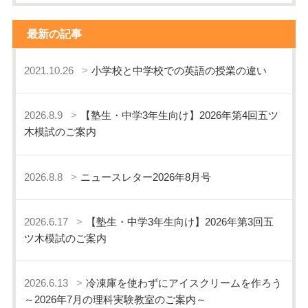
最新の記事
2021.10.26
小学校と中学校での英語の授業の違い
2026.8.9
【塾生・中学3年生向け】2026年第4回五ツ
木模試のご案内
2026.8.8
ニュースレター2026年8月号
2026.6.17
【塾生・中学3年生向け】2026年第3回五
ツ木模試のご案内
2026.6.13
冷凍庫を使わずにアイスクリームを作ろう
～2026年7月の理科実験教室のご案内～