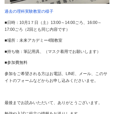
過去の理科実験教室の様子
■日時：10月1７日（土）13:00～14:00ごろ、16:00～
17:00ごろ（2回とも同じ内容です）
■場所：未来アカデミー4階教室
■持ち物：筆記用具、
（マスク着用でお願いします）
■参加費無料
参加をご希望される方はお電話、LINE、メール、このサ
イトのフォームなどからお申し込みくださいませ。
最後までお読みいただいて、ありがとうございます。
勉強や入試に役立つ情報をお送りします。