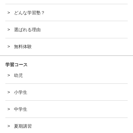
どんな学習塾？
選ばれる理由
無料体験
学習コース
幼児
小学生
中学生
夏期講習