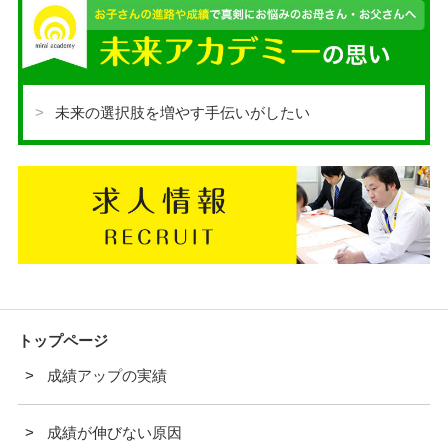
未来の選択肢を増やす手伝いがしたい
トップページ
成績アップの実績
成績が伸びない原因