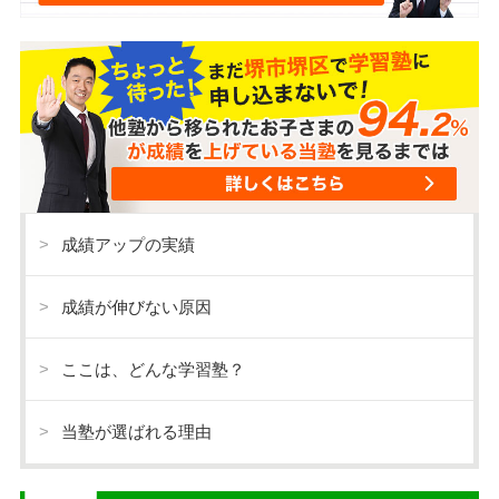
成績アップの実績
成績が伸びない原因
ここは、どんな学習塾？
当塾が選ばれる理由